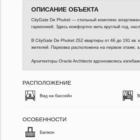
ОПИСАНИЕ ОБЪЕКТА
CityGate De Phuket — стильный комплекс апартамен
гармонией. Здесь комфортно жить круглый год, нас
В CityGate De Phuket 252 квартиры от 46 до 191 кв
жителей. Парковка расположена на первом этаже, а 
Архитекторы Oracle Architects вдохновились изгибам
РАСПОЛОЖЕНИЕ
Вид на бассейн
В
ОСОБЕННОСТИ
Балкон