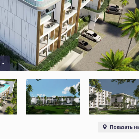
0
Показать на