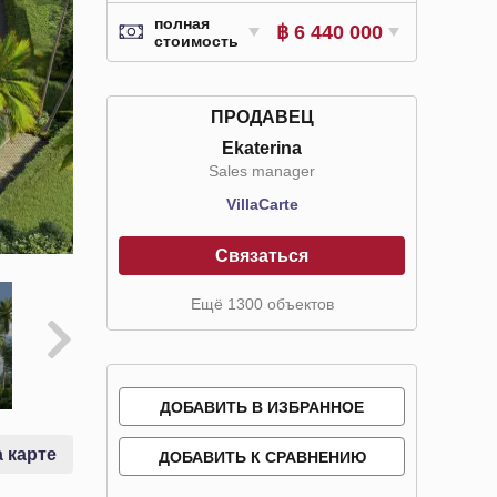
полная
฿ 6 440 000
стоимость
ПРОДАВЕЦ
Ekaterina
Sales manager
VillaСarte
Связаться
Ещё 1300 объектов
ДОБАВИТЬ В ИЗБРАННОЕ
 карте
ДОБАВИТЬ К СРАВНЕНИЮ