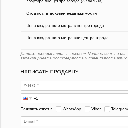
Квартира вне центра города (3 спальни)
Стоимость покупки недвижимости
Цена квадратного метра в центре города
Цена квадратного метра вне центра города
Данные предоставлены сервисом Numbeo.com, на основе
гарантировать достоверность и правильность этих 
НАПИСАТЬ ПРОДАВЦУ
Получить ответ в
WhatsApp
Viber
Telegram