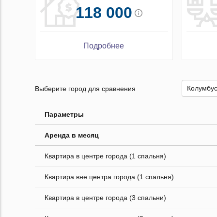
118 000
Подробнее
Выберите город для сравнения
Параметры
Аренда в месяц
Квартира в центре города (1 спальня)
Квартира вне центра города (1 спальня)
Квартира в центре города (3 спальни)