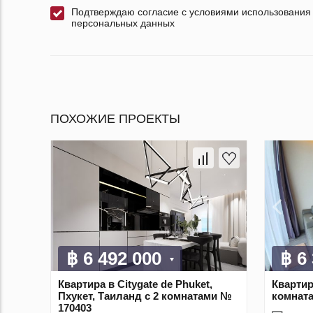
Подтверждаю согласие с условиями использования
персональных данных
ПОХОЖИЕ ПРОЕКТЫ
฿ 6 492 000
฿ 6
Квартира в Citygate de Phuket,
Квартир
Пхукет, Таиланд с 2 комнатами №
комнат
170403