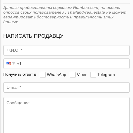
Данные предоставлены сервисом Numbeo.com, на основе
опросов своих пользователей . Thailand-real.estate не может
гарантировать достоверность и правильность этих
данных.
НАПИСАТЬ ПРОДАВЦУ
Получить ответ в
WhatsApp
Viber
Telegram