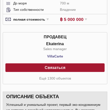
До моря
700 м
Тип собственности
Владение
฿ 5 000 000
полная стоимость
ПРОДАВЕЦ
Ekaterina
Sales manager
VillaСarte
Связаться
Ещё 1300 объектов
ОПИСАНИЕ ОБЪЕКТА
Успешный и уникальный проект, первый эко-кондоминиум