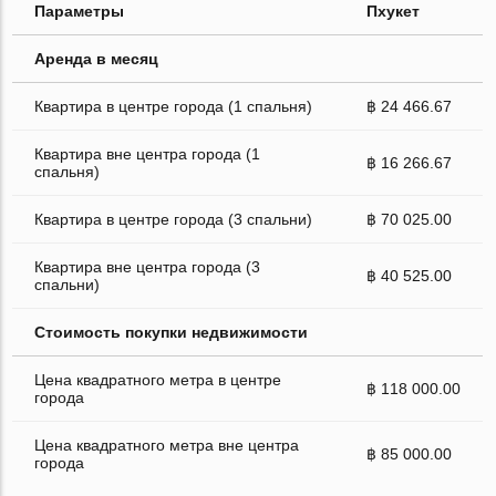
Параметры
Пхукет
Аренда в месяц
Квартира в центре города (1 спальня)
฿ 24 466.67
Квартира вне центра города (1
฿ 16 266.67
спальня)
Квартира в центре города (3 спальни)
฿ 70 025.00
Квартира вне центра города (3
฿ 40 525.00
спальни)
Стоимость покупки недвижимости
Цена квадратного метра в центре
฿ 118 000.00
города
Цена квадратного метра вне центра
฿ 85 000.00
города