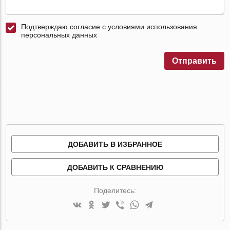
Подтверждаю согласие с условиями использования
персональных данных
Отправить
ДОБАВИТЬ В ИЗБРАННОЕ
ДОБАВИТЬ К СРАВНЕНИЮ
Поделитесь: