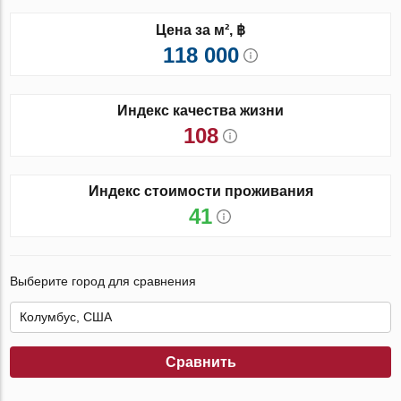
Цена за м², ฿
118 000
Индекс качества жизни
108
Индекс стоимости проживания
41
Выберите город для сравнения
Сравнить