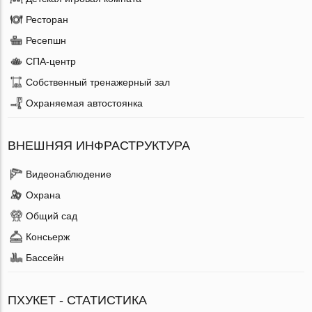
Ресторан
Ресепшн
СПА-центр
Собственный тренажерный зал
Охраняемая автостоянка
ВНЕШНЯЯ ИНФРАСТРУКТУРА
Видеонаблюдение
Охрана
Общий сад
Консьерж
Бассейн
ПХУКЕТ - СТАТИСТИКА