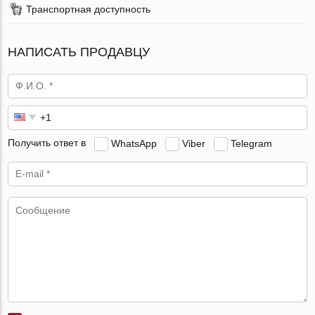
Транспортная доступность
НАПИСАТЬ ПРОДАВЦУ
Получить ответ в
WhatsApp
Viber
Telegram