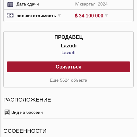
Дата сдачи
IV квартал, 2024
฿ 34 100 000
полная стоимость
ПРОДАВЕЦ
Lazudi
Lazudi
Связаться
Ещё 5624 объекта
РАСПОЛОЖЕНИЕ
Вид на бассейн
ОСОБЕННОСТИ