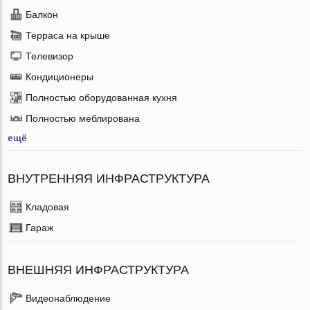
Балкон
Терраса на крыше
Телевизор
Кондиционеры
Полностью оборудованная кухня
Полностью меблирована
ещё
ВНУТРЕННЯЯ ИНФРАСТРУКТУРА
Кладовая
Гараж
ВНЕШНЯЯ ИНФРАСТРУКТУРА
Видеонаблюдение