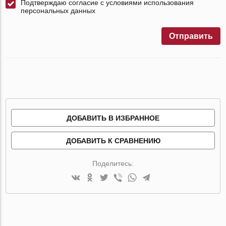
Подтверждаю согласие с условиями использования
персональных данных
Отправить
ДОБАВИТЬ В ИЗБРАННОЕ
ДОБАВИТЬ К СРАВНЕНИЮ
Поделитесь: