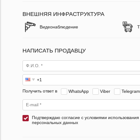
ВНЕШНЯЯ ИНФРАСТРУКТУРА
Видеонаблюдение
Т
НАПИСАТЬ ПРОДАВЦУ
Получить ответ в
WhatsApp
Viber
Telegram
Подтверждаю согласие с условиями использования
персональных данных