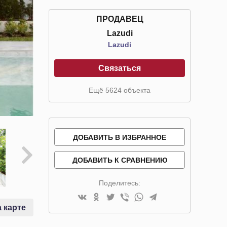
ПРОДАВЕЦ
Lazudi
Lazudi
Связаться
Ещё 5624 объекта
ДОБАВИТЬ В ИЗБРАННОЕ
ДОБАВИТЬ К СРАВНЕНИЮ
Поделитесь:
 карте