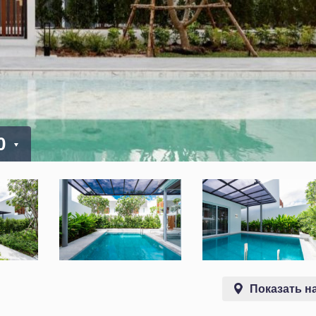
00
Показать на