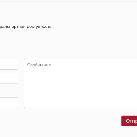
ранспортная доступность
Отп