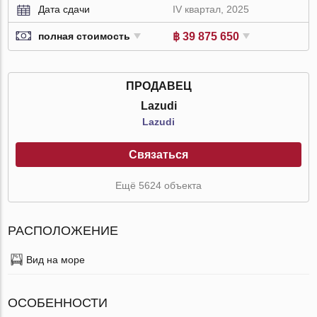
Дата сдачи
IV квартал, 2025
฿ 39 875 650
полная стоимость
ПРОДАВЕЦ
Lazudi
Lazudi
Связаться
Ещё 5624 объекта
РАСПОЛОЖЕНИЕ
Вид на море
ОСОБЕННОСТИ