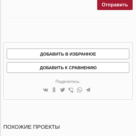
Отправить
ДОБАВИТЬ В ИЗБРАННОЕ
ДОБАВИТЬ К СРАВНЕНИЮ
Поделитесь:
ПОХОЖИЕ ПРОЕКТЫ