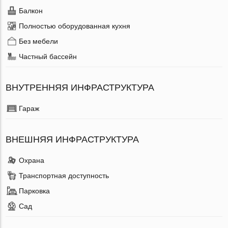
Балкон
Полностью оборудованная кухня
Без мебели
Частный бассейн
ВНУТРЕННЯЯ ИНФРАСТРУКТУРА
Гараж
ВНЕШНЯЯ ИНФРАСТРУКТУРА
Охрана
Транспортная доступность
Парковка
Сад