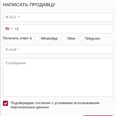
НАПИСАТЬ ПРОДАВЦУ
Получить ответ в
WhatsApp
Viber
Telegram
Подтверждаю согласие с условиями использования
персональных данных