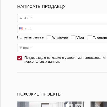
НАПИСАТЬ ПРОДАВЦУ
Получить ответ в
WhatsApp
Viber
Telegram
Подтверждаю согласие с условиями использования
персональных данных
ПОХОЖИЕ ПРОЕКТЫ