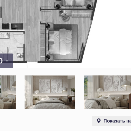
00
Показать на