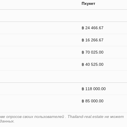
Пхукет
฿ 24 466.67
฿ 16 266.67
฿ 70 025.00
฿ 40 525.00
฿ 118 000.00
฿ 85 000.00
 опросов своих пользователей . Thailand-real.estate не может
данных.