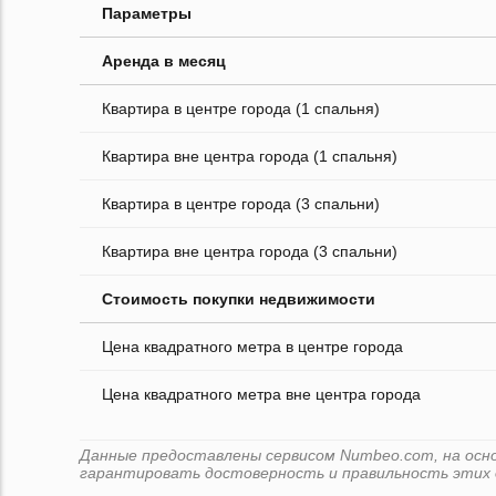
Параметры
Аренда в месяц
Квартира в центре города (1 спальня)
Квартира вне центра города (1 спальня)
Квартира в центре города (3 спальни)
Квартира вне центра города (3 спальни)
Стоимость покупки недвижимости
Цена квадратного метра в центре города
Цена квадратного метра вне центра города
Данные предоставлены сервисом Numbeo.com, на основе
гарантировать достоверность и правильность этих 