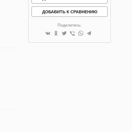
ДОБАВИТЬ К СРАВНЕНИЮ
Поделитесь: