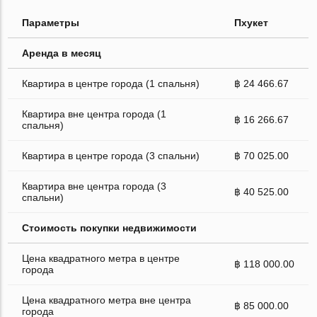
Параметры
Пхукет
Аренда в месяц
Квартира в центре города (1 спальня)
฿ 24 466.67
Квартира вне центра города (1
฿ 16 266.67
спальня)
Квартира в центре города (3 спальни)
฿ 70 025.00
Квартира вне центра города (3
฿ 40 525.00
спальни)
Стоимость покупки недвижимости
Цена квадратного метра в центре
฿ 118 000.00
города
Цена квадратного метра вне центра
฿ 85 000.00
города