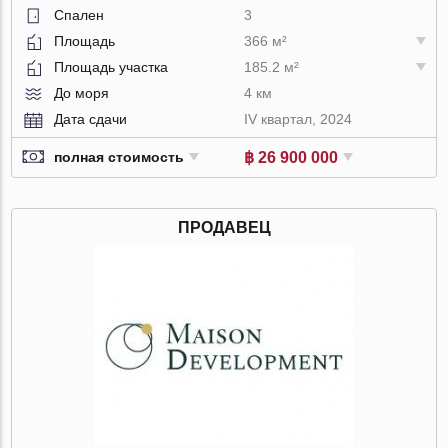
Спален
3
Площадь
366 м²
Площадь участка
185.2 м²
До моря
4 км
Дата сдачи
IV квартал, 2024
฿ 26 900 000
полная стоимость
ПРОДАВЕЦ