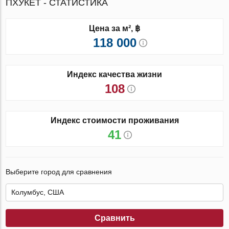
ПХУКЕТ - СТАТИСТИКА
Цена за м², ฿
118 000
Индекс качества жизни
108
Индекс стоимости проживания
41
Выберите город для сравнения
Сравнить