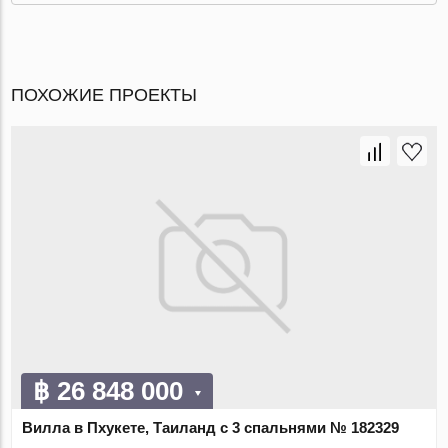
ПОХОЖИЕ ПРОЕКТЫ
฿ 26 848 000
Вилла в Пхукете, Таиланд с 3 спальнями № 182329