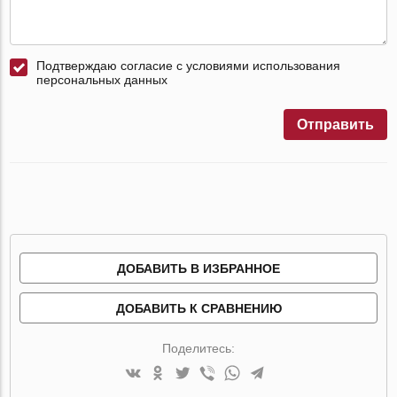
Подтверждаю согласие с условиями использования
персональных данных
Отправить
ДОБАВИТЬ В ИЗБРАННОЕ
ДОБАВИТЬ К СРАВНЕНИЮ
Поделитесь: