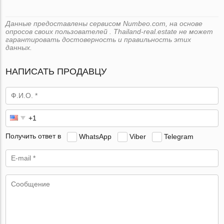
Данные предоставлены сервисом Numbeo.com, на основе
опросов своих пользователей . Thailand-real.estate не может
гарантировать достоверность и правильность этих
данных.
НАПИСАТЬ ПРОДАВЦУ
Получить ответ в
WhatsApp
Viber
Telegram