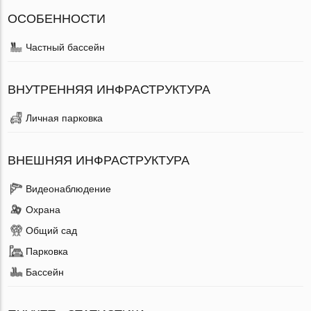
ОСОБЕННОСТИ
Частный бассейн
ВНУТРЕННЯЯ ИНФРАСТРУКТУРА
Личная парковка
ВНЕШНЯЯ ИНФРАСТРУКТУРА
Видеонаблюдение
Охрана
Общий сад
Парковка
Бассейн