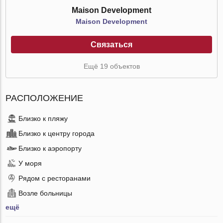
Maison Development
Maison Development
Связаться
Ещё 19 объектов
РАСПОЛОЖЕНИЕ
Близко к пляжу
Близко к центру города
Близко к аэропорту
У моря
Рядом с ресторанами
Возле больницы
ещё