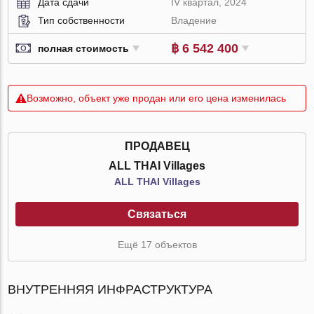
Дата сдачи
IV квартал, 2024
Тип собственности
Владение
฿ 6 542 400
полная стоимость
Возможно, объект уже продан или его цена изменилась
ПРОДАВЕЦ
ALL THAI Villages
ALL THAI Villages
Связаться
Ещё 17 объектов
ВНУТРЕННЯЯ ИНФРАСТРУКТУРА