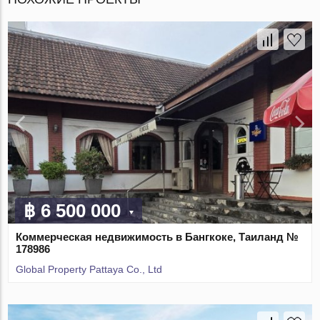
฿ 6 500 000
Коммерческая недвижимость в Бангкоке, Таиланд №
178986
Global Property Pattaya Co., Ltd