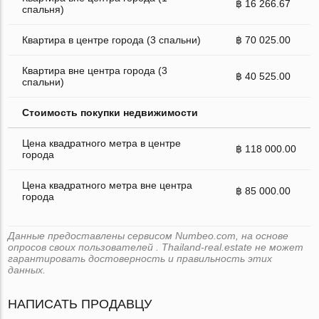
฿ 16 266.67
спальня)
Квартира в центре города (3 спальни)
฿ 70 025.00
Квартира вне центра города (3
฿ 40 525.00
спальни)
Стоимость покупки недвижимости
Цена квадратного метра в центре
฿ 118 000.00
города
Цена квадратного метра вне центра
฿ 85 000.00
города
Данные предоставлены сервисом Numbeo.com, на основе
опросов своих пользователей . Thailand-real.estate не может
гарантировать достоверность и правильность этих
данных.
НАПИСАТЬ ПРОДАВЦУ