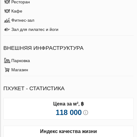
Ресторан
Кафе
Фитнес-зал
Зал для пилатес и йоги
ВНЕШНЯЯ ИНФРАСТРУКТУРА
Парковка
Магазин
ПХУКЕТ - СТАТИСТИКА
Цена за м², ฿
118 000
Индекс качества жизни