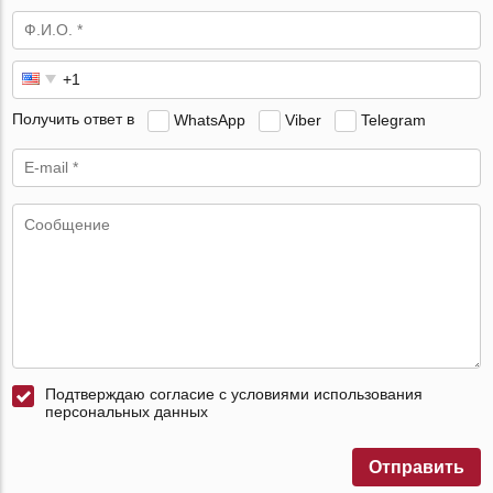
Получить ответ в
WhatsApp
Viber
Telegram
Подтверждаю согласие с условиями использования
персональных данных
Отправить