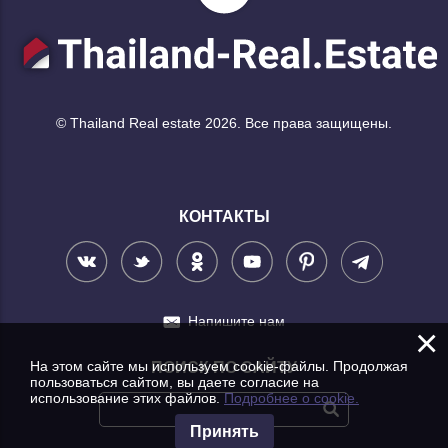
© Thailand Real estate 2026. Все права защищены.
КОНТАКТЫ
Напишите нам
×
На этом сайте мы используем cookie-файлы. Продолжая
ПОИСК ПО САЙТУ
пользоваться сайтом, вы даете согласие на
использование этих файлов.
Подробнее о cookie.
Принять