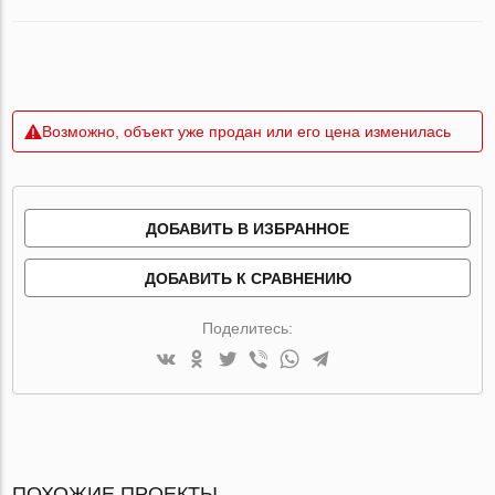
Возможно, объект уже продан или его цена изменилась
ДОБАВИТЬ В ИЗБРАННОЕ
ДОБАВИТЬ К СРАВНЕНИЮ
Поделитесь:
ПОХОЖИЕ ПРОЕКТЫ