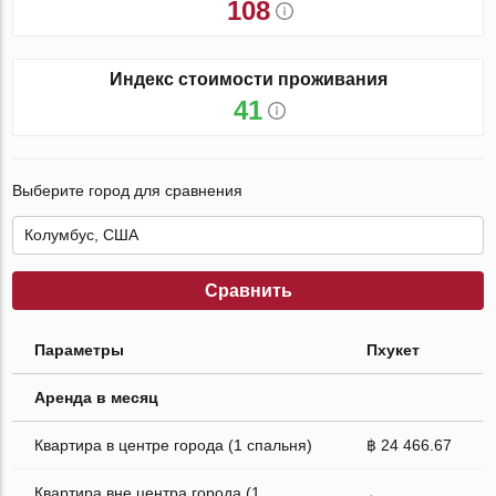
108
Индекс стоимости проживания
41
Выберите город для сравнения
Сравнить
Параметры
Пхукет
Аренда в месяц
Квартира в центре города (1 спальня)
฿ 24 466.67
Квартира вне центра города (1