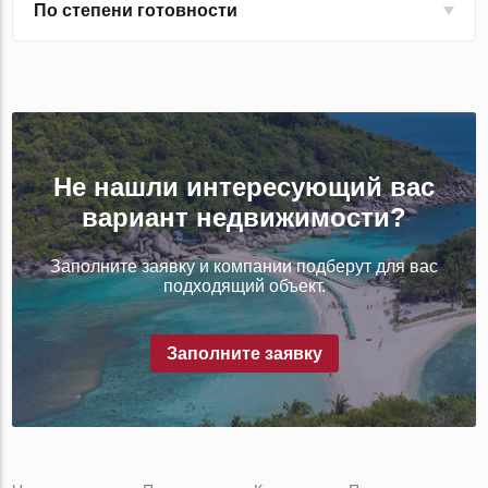
По степени готовности
Не нашли интересующий вас
вариант недвижимости?
Заполните заявку и компании подберут для вас
подходящий объект.
Заполните заявку