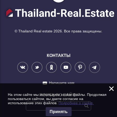
© Thailand Real estate 2026. Все права защищены.
КОНТАКТЫ
Напишите нам
×
На этом сайте мы используем cookie-файлы. Продолжая
ПОИСК ПО САЙТУ
пользоваться сайтом, вы даете согласие на
использование этих файлов.
Подробнее о cookie.
Принять