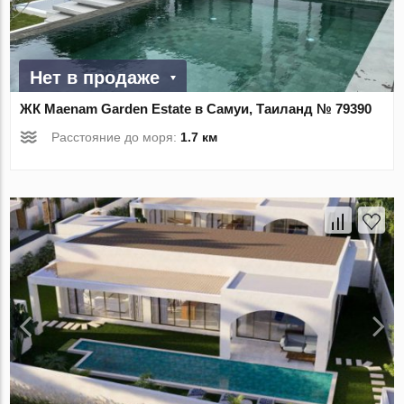
Нет в продаже
ЖК Maenam Garden Estate в Самуи, Таиланд № 79390
Расстояние до моря:
1.7 км