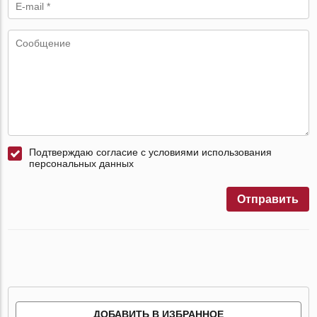
Подтверждаю согласие с условиями использования
персональных данных
Отправить
ДОБАВИТЬ В ИЗБРАННОЕ