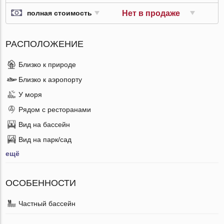
Нет в продаже
полная стоимость
РАСПОЛОЖЕНИЕ
Близко к природе
Близко к аэропорту
У моря
Рядом с ресторанами
Вид на бассейн
Вид на парк/сад
ещё
ОСОБЕННОСТИ
Частный бассейн