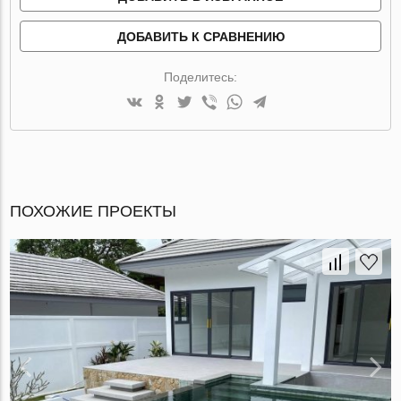
ДОБАВИТЬ К СРАВНЕНИЮ
Поделитесь:
ПОХОЖИЕ ПРОЕКТЫ