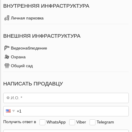
ВНУТРЕННЯЯ ИНФРАСТРУКТУРА
Личная парковка
ВНЕШНЯЯ ИНФРАСТРУКТУРА
Видеонаблюдение
Охрана
Общий сад
НАПИСАТЬ ПРОДАВЦУ
Получить ответ в
WhatsApp
Viber
Telegram