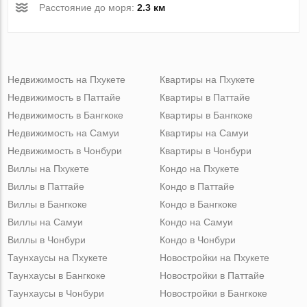
Расстояние до моря:
2.3 км
Недвижимость на Пхукете
Квартиры на Пхукете
Недвижимость в Паттайе
Квартиры в Паттайе
Недвижимость в Бангкоке
Квартиры в Бангкоке
Недвижимость на Самуи
Квартиры на Самуи
Недвижимость в Чонбури
Квартиры в Чонбури
Виллы на Пхукете
Кондо на Пхукете
Виллы в Паттайе
Кондо в Паттайе
Виллы в Бангкоке
Кондо в Бангкоке
Виллы на Самуи
Кондо на Самуи
Виллы в Чонбури
Кондо в Чонбури
Таунхаусы на Пхукете
Новостройки на Пхукете
Таунхаусы в Бангкоке
Новостройки в Паттайе
Таунхаусы в Чонбури
Новостройки в Бангкоке