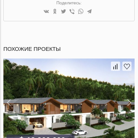
Поделитесь:
ПОХОЖИЕ ПРОЕКТЫ