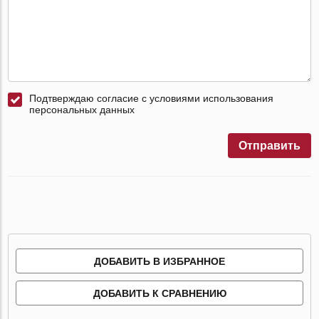
Подтверждаю согласие с условиями использования
персональных данных
Отправить
ДОБАВИТЬ В ИЗБРАННОЕ
ДОБАВИТЬ К СРАВНЕНИЮ