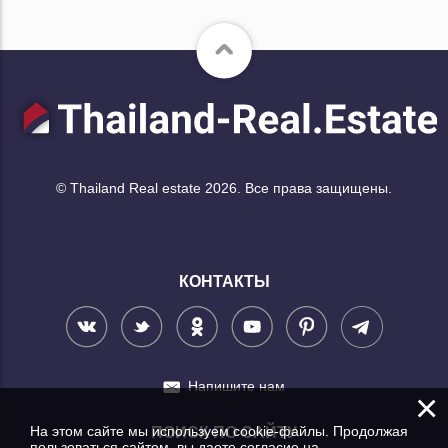
© Thailand Real estate 2026. Все права защищены.
КОНТАКТЫ
Напишите нам
×
На этом сайте мы используем cookie-файлы. Продолжая
ПОИСК ПО САЙТУ
пользоваться сайтом, вы даете согласие на