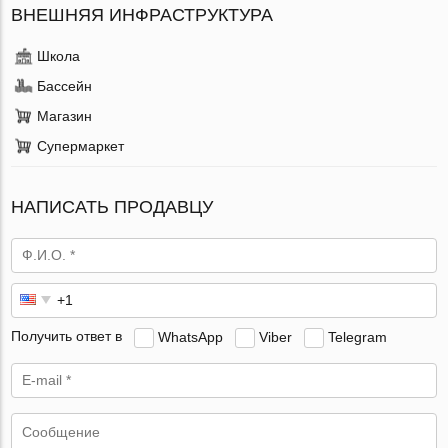
ВНЕШНЯЯ ИНФРАСТРУКТУРА
Школа
Бассейн
Магазин
Супермаркет
НАПИСАТЬ ПРОДАВЦУ
Получить ответ в
WhatsApp
Viber
Telegram