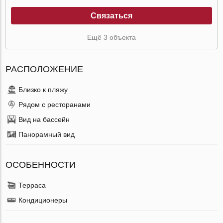
Связаться
Ещё 3 объекта
РАСПОЛОЖЕНИЕ
Близко к пляжу
Рядом с ресторанами
Вид на бассейн
Панорамный вид
ОСОБЕННОСТИ
Терраса
Кондиционеры