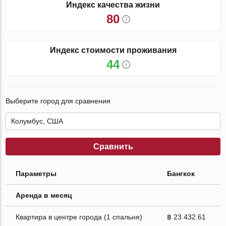
Индекс качества жизни
80
Индекс стоимости проживания
44
Выберите город для сравнения
Сравнить
Параметры
Бангкок
Аренда в месяц
Квартира в центре города (1 спальня)
฿ 23 432.61