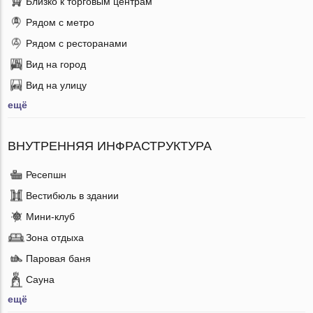
Близко к торговым центрам
Рядом с метро
Рядом с ресторанами
Вид на город
Вид на улицу
ещё
ВНУТРЕННЯЯ ИНФРАСТРУКТУРА
Ресепшн
Вестибюль в здании
Мини-клуб
Зона отдыха
Паровая баня
Сауна
ещё