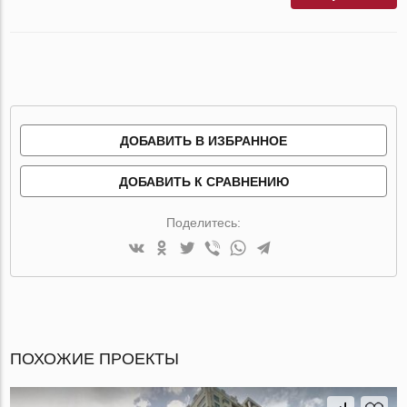
ДОБАВИТЬ В ИЗБРАННОЕ
ДОБАВИТЬ К СРАВНЕНИЮ
Поделитесь:
ПОХОЖИЕ ПРОЕКТЫ