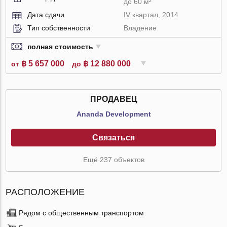
до 60 м²
Дата сдачи
IV квартал, 2014
Тип собственности
Владение
полная стоимость
฿ 5 657 000
฿ 12 880 000
от
до
ПРОДАВЕЦ
Ananda Development
Связаться
Ещё 237 объектов
РАСПОЛОЖЕНИЕ
Рядом с общественным транспортом