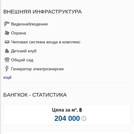
ВНЕШНЯЯ ИНФРАСТРУКТУРА
Видеонаблюдение
Охрана
Чиповая система входа в комплекс
Детский клуб
Общий сад
Генератор электроэнергии
ещё
БАНГКОК - СТАТИСТИКА
Цена за м², ฿
204 000