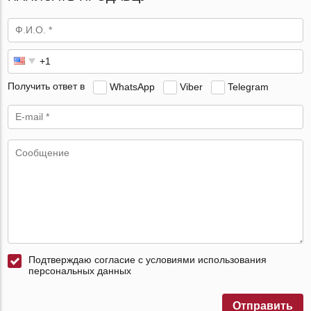
Получить ответ в
WhatsApp
Viber
Telegram
Подтверждаю согласие с условиями использования
персональных данных
Отправить