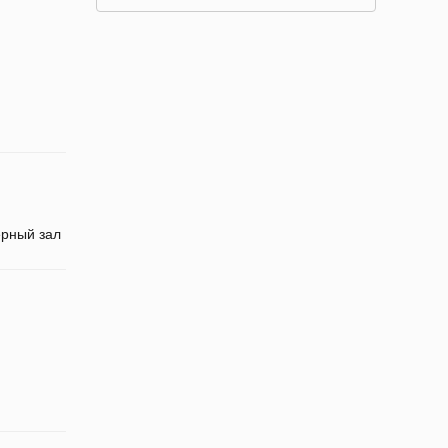
рный зал