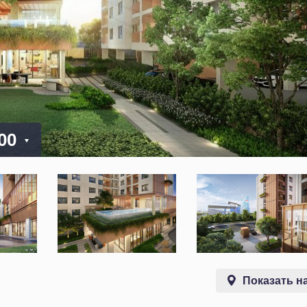
000
Показать на