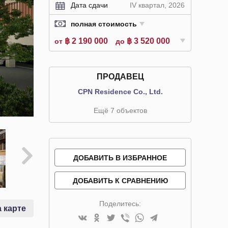
Дата сдачи
IV квартал, 2026
полная стоимость
฿ 2 190 000
฿ 3 520 000
от
до
ПРОДАВЕЦ
CPN Residence Co., Ltd.
Ещё 7 объектов
ДОБАВИТЬ В ИЗБРАННОЕ
ДОБАВИТЬ К СРАВНЕНИЮ
Поделитесь:
 карте