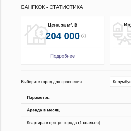
БАНГКОК - СТАТИСТИКА
Ин
Цена за м², ฿
204 000
Подробнее
Выберите город для сравнения
Параметры
Аренда в месяц
Квартира в центре города (1 спальня)