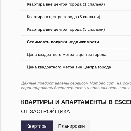
Квартира вне центра города (1 спальня)
Квартира в центре города (3 спальни)
Квартира вне центра города (3 спальни)
Стоимость покупки недвижимости
Цена квадратного метра в центре города
Цена квадратного метра вне центра города
Данные предоставлены сервисом Numbeo.com, на основе
гарантировать достоверность и правильность этих 
КВАРТИРЫ И АПАРТАМЕНТЫ В ESCE
ОТ ЗАСТРОЙЩИКА
Квартиры
Планировки