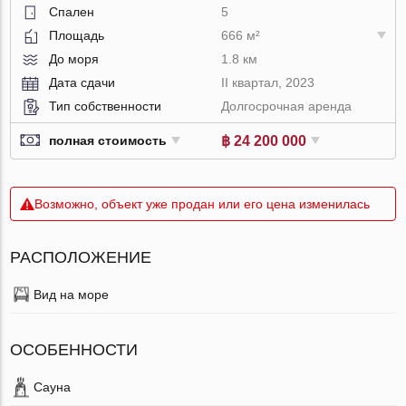
Спален
5
Площадь
666 м²
До моря
1.8 км
Дата сдачи
II квартал, 2023
Тип собственности
Долгосрочная аренда
฿ 24 200 000
полная стоимость
Возможно, объект уже продан или его цена изменилась
РАСПОЛОЖЕНИЕ
Вид на море
ОСОБЕННОСТИ
Сауна