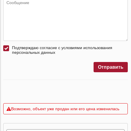
Подтверждаю согласие с условиями использования
персональных данных
Отправить
Возможно, объект уже продан или его цена изменилась