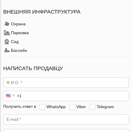
ВНЕШНЯЯ ИНФРАСТРУКТУРА
Охрана
Парковка
Сад
Бассейн
НАПИСАТЬ ПРОДАВЦУ
Получить ответ в
WhatsApp
Viber
Telegram