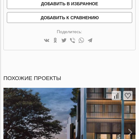
ДОБАВИТЬ В ИЗБРАННОЕ
ДОБАВИТЬ К СРАВНЕНИЮ
Поделитесь:
ПОХОЖИЕ ПРОЕКТЫ