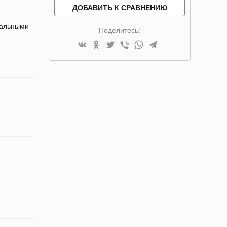
ДОБАВИТЬ К СРАВНЕНИЮ
нальными
Поделитесь: