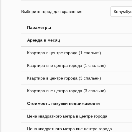
Выберите город для сравнения
Параметры
Аренда в месяц
Квартира в центре города (1 спальня)
Квартира вне центра города (1 спальня)
Квартира в центре города (3 спальни)
Квартира вне центра города (3 спальни)
Стоимость покупки недвижимости
Цена квадратного метра в центре города
Цена квадратного метра вне центра города