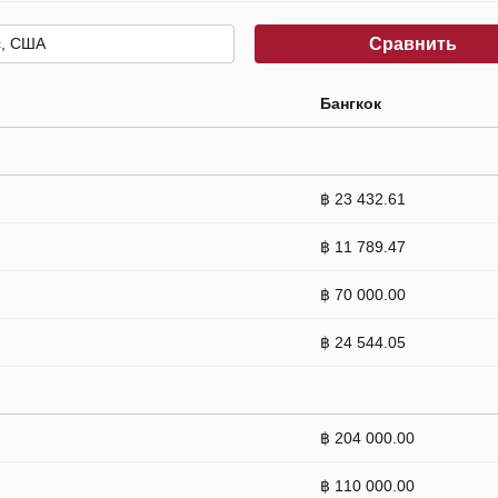
Сравнить
Бангкок
฿ 23 432.61
฿ 11 789.47
฿ 70 000.00
฿ 24 544.05
฿ 204 000.00
฿ 110 000.00