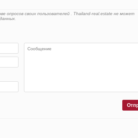
 опросов своих пользователей . Thailand-real.estate не может
данных.
Отп