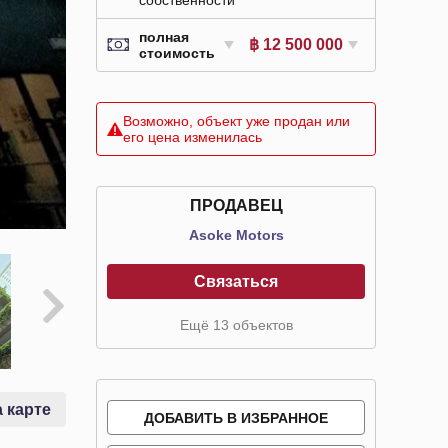
полная
฿ 12 500 000
стоимость
Возможно, объект уже продан или
его цена изменилась
ПРОДАВЕЦ
Asoke Motors
Связаться
Ещё 13 объектов
 карте
ДОБАВИТЬ В ИЗБРАННОЕ