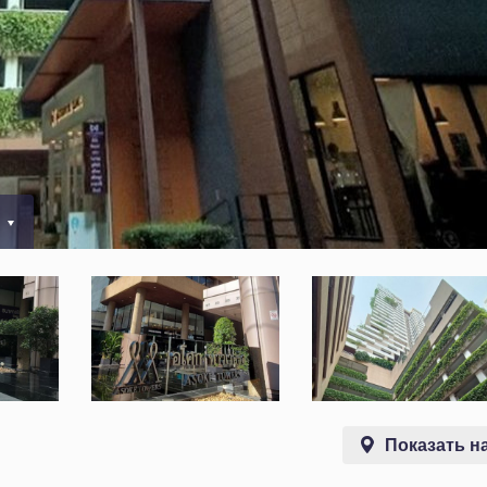
0
Показать на