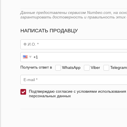
Данные предоставлены сервисом Numbeo.com, на основе
гарантировать достоверность и правильность этих 
НАПИСАТЬ ПРОДАВЦУ
Получить ответ в
WhatsApp
Viber
Telegram
Подтверждаю согласие с условиями использования
персональных данных