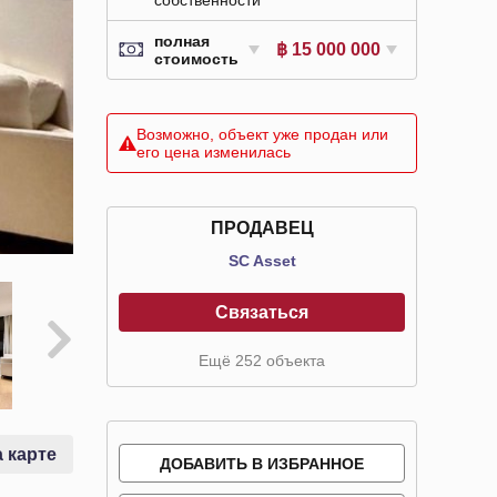
полная
฿ 15 000 000
стоимость
Возможно, объект уже продан или
его цена изменилась
ПРОДАВЕЦ
SC Asset
Связаться
Ещё 252 объекта
 карте
ДОБАВИТЬ В ИЗБРАННОЕ