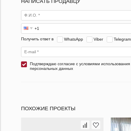
НАПИСАТЬ ПРОДАВЦУ
Получить ответ в
WhatsApp
Viber
Telegram
Подтверждаю согласие с условиями использования
персональных данных
ПОХОЖИЕ ПРОЕКТЫ