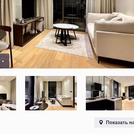
0
Показать на