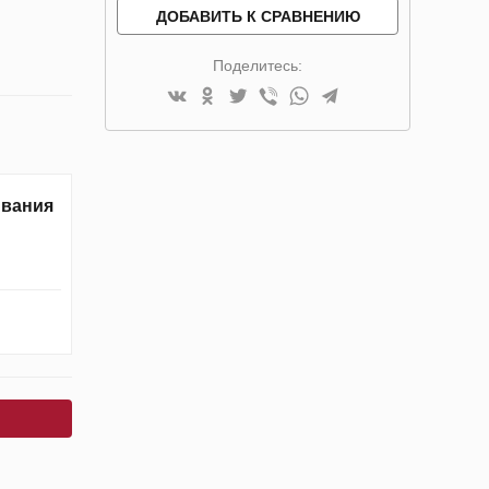
ДОБАВИТЬ К СРАВНЕНИЮ
Поделитесь:
ивания