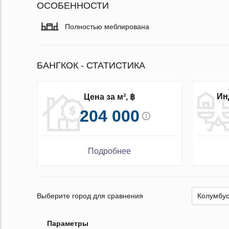
ОСОБЕННОСТИ
Полностью меблирована
БАНГКОК - СТАТИСТИКА
Ин
Цена за м², ฿
204 000
Подробнее
Выберите город для сравнения
Параметры