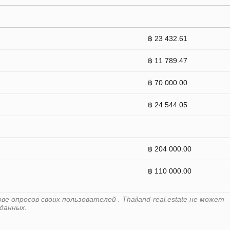
฿ 23 432.61
฿ 11 789.47
฿ 70 000.00
฿ 24 544.05
฿ 204 000.00
฿ 110 000.00
 опросов своих пользователей . Thailand-real.estate не может
данных.