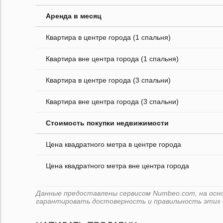
Аренда в месяц
Квартира в центре города (1 спальня)
Квартира вне центра города (1 спальня)
Квартира в центре города (3 спальни)
Квартира вне центра города (3 спальни)
Стоимость покупки недвижимости
Цена квадратного метра в центре города
Цена квадратного метра вне центра города
Данные предоставлены сервисом Numbeo.com, на основе
гарантировать достоверность и правильность этих 