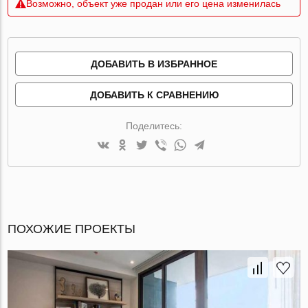
Возможно, объект уже продан или его цена изменилась
ДОБАВИТЬ В ИЗБРАННОЕ
ДОБАВИТЬ К СРАВНЕНИЮ
Поделитесь:
ПОХОЖИЕ ПРОЕКТЫ