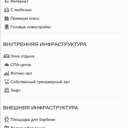
Интернет
С мебелью
Премиум класс
Готовые новостройки
ВНУТРЕННЯЯ ИНФРАСТРУКТУРА
Зона отдыха
СПА-центр
Фитнес-зал
Собственный тренажерный зал
Лифт
ВНЕШНЯЯ ИНФРАСТРУКТУРА
Площадка для барбекю
Видеонаблюдение