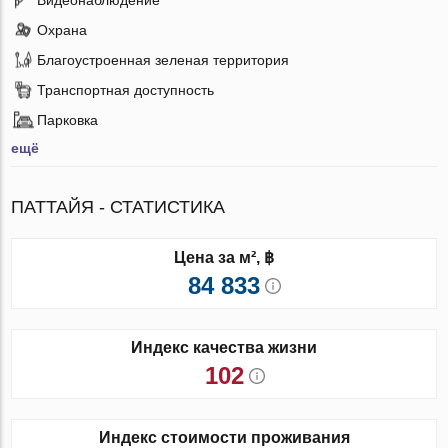
Охрана
Благоустроенная зеленая территория
Транспортная доступность
Парковка
ещё
ПАТТАЙЯ - СТАТИСТИКА
Цена за м², ฿
84 833
Индекс качества жизни
102
Индекс стоимости проживания