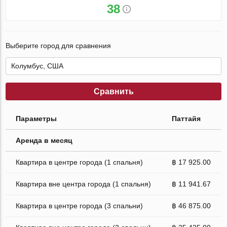
38
Выберите город для сравнения
Сравнить
Параметры
Паттайя
Аренда в месяц
Квартира в центре города (1 спальня)
฿ 17 925.00
Квартира вне центра города (1 спальня)
฿ 11 941.67
Квартира в центре города (3 спальни)
฿ 46 875.00