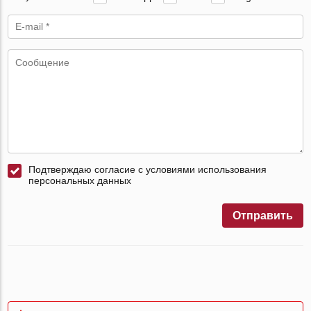
Подтверждаю согласие с условиями использования
персональных данных
Отправить