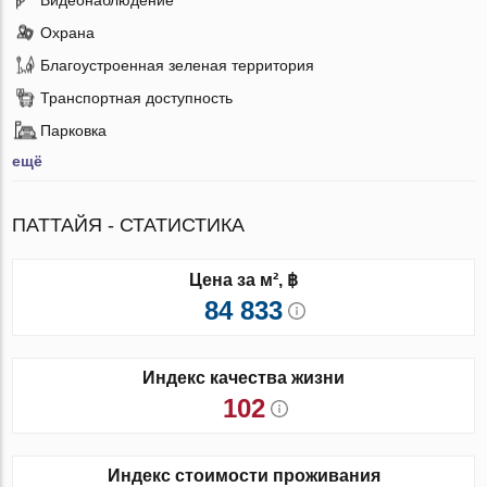
Охрана
Благоустроенная зеленая территория
Транспортная доступность
Парковка
ещё
ПАТТАЙЯ - СТАТИСТИКА
Цена за м², ฿
84 833
Индекс качества жизни
102
Индекс стоимости проживания