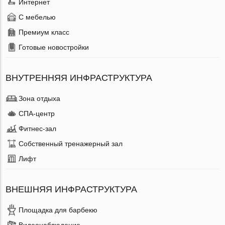
Интернет
С мебелью
Премиум класс
Готовые новостройки
ВНУТРЕННЯЯ ИНФРАСТРУКТУРА
Зона отдыха
СПА-центр
Фитнес-зал
Собственный тренажерный зал
Лифт
ВНЕШНЯЯ ИНФРАСТРУКТУРА
Площадка для барбекю
Видеонаблюдение