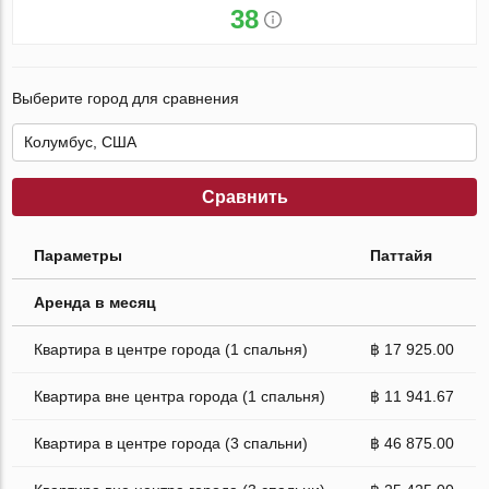
38
Выберите город для сравнения
Сравнить
Параметры
Паттайя
Аренда в месяц
Квартира в центре города (1 спальня)
฿ 17 925.00
Квартира вне центра города (1 спальня)
฿ 11 941.67
Квартира в центре города (3 спальни)
฿ 46 875.00