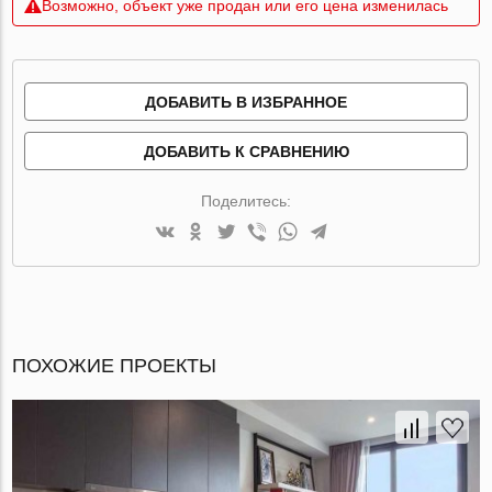
Возможно, объект уже продан или его цена изменилась
ДОБАВИТЬ В ИЗБРАННОЕ
ДОБАВИТЬ К СРАВНЕНИЮ
Поделитесь:
ПОХОЖИЕ ПРОЕКТЫ