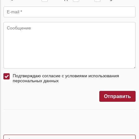
Подтверждаю согласие с условиями использования
персональных данных
Отправить