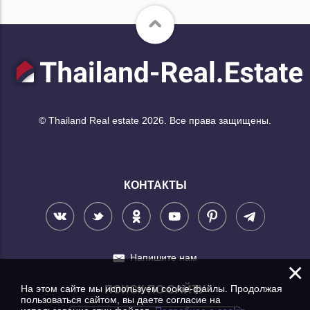
© Thailand Real estate 2026. Все права защищены.
КОНТАКТЫ
Напишите нам
×
На этом сайте мы используем cookie-файлы. Продолжая
ПОИСК ПО САЙТУ
пользоваться сайтом, вы даете согласие на