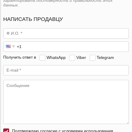
гарантировать достоверность и правильность этих
данных.
НАПИСАТЬ ПРОДАВЦУ
Получить ответ в
WhatsApp
Viber
Telegram
Подтверждаю согласие с условиями использования