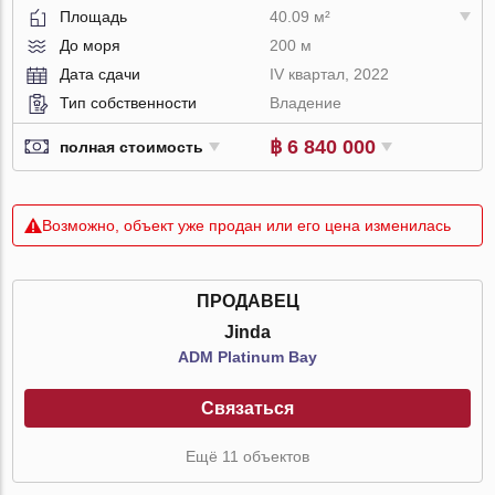
Площадь
40.09 м²
До моря
200 м
Дата сдачи
IV квартал, 2022
Тип собственности
Владение
฿ 6 840 000
полная стоимость
Возможно, объект уже продан или его цена изменилась
ПРОДАВЕЦ
Jinda
ADM Platinum Bay
Связаться
Ещё 11 объектов