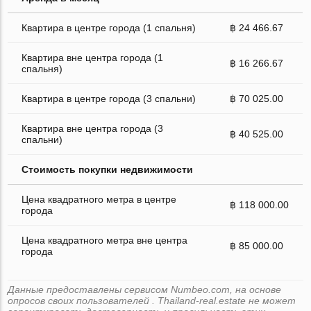
Квартира в центре города (1 спальня)
฿ 24 466.67
Квартира вне центра города (1
฿ 16 266.67
спальня)
Квартира в центре города (3 спальни)
฿ 70 025.00
Квартира вне центра города (3
฿ 40 525.00
спальни)
Стоимость покупки недвижимости
Цена квадратного метра в центре
฿ 118 000.00
города
Цена квадратного метра вне центра
฿ 85 000.00
города
Данные предоставлены сервисом Numbeo.com, на основе
опросов своих пользователей . Thailand-real.estate не может