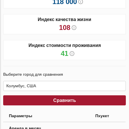
118 000
Индекс качества жизни
108
Индекс стоимости проживания
41
Выберите город для сравнения
Сравнить
Параметры
Пхукет
Аренда в месяц