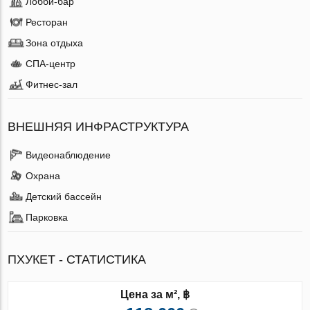
Лобби-бар
Ресторан
Зона отдыха
СПА-центр
Фитнес-зал
ВНЕШНЯЯ ИНФРАСТРУКТУРА
Видеонаблюдение
Охрана
Детский бассейн
Парковка
ПХУКЕТ - СТАТИСТИКА
Цена за м², ฿