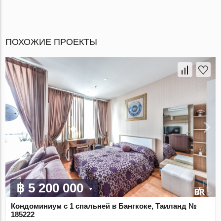
ПОХОЖИЕ ПРОЕКТЫ
฿ 5 200 000
Кондоминиум с 1 спальней в Бангкоке, Таиланд №
185222