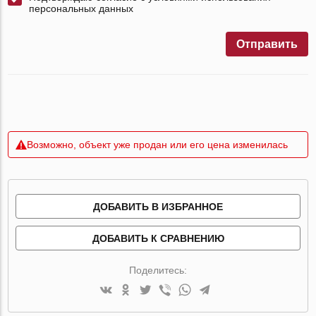
персональных данных
Отправить
Возможно, объект уже продан или его цена изменилась
ДОБАВИТЬ В ИЗБРАННОЕ
ДОБАВИТЬ К СРАВНЕНИЮ
Поделитесь: