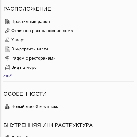
РАСПОЛОЖЕНИЕ
Престижный район
Отличное расположение дома
У моря
В курортной части
Рядом с ресторанами
Вид на море
ещё
ОСОБЕННОСТИ
Новый жилой комплекс
ВНУТРЕННЯЯ ИНФРАСТРУКТУРА