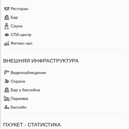
Ресторан
Бар
Сауна
СПА-центр
Фитнес-зал
ВНЕШНЯЯ ИНФРАСТРУКТУРА
Видеонаблюдение
Охрана
Бар у бассейна
Парковка
Бассейн
ПХУКЕТ - СТАТИСТИКА