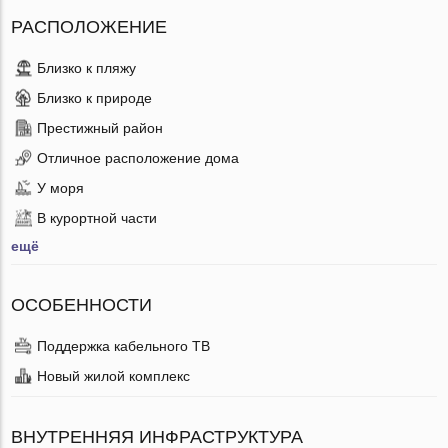
РАСПОЛОЖЕНИЕ
Близко к пляжу
Близко к природе
Престижный район
Отличное расположение дома
У моря
В курортной части
ещё
ОСОБЕННОСТИ
Поддержка кабельного ТВ
Новый жилой комплекс
ВНУТРЕННЯЯ ИНФРАСТРУКТУРА