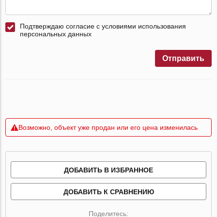
Подтверждаю согласие с условиями использования
персональных данных
Отправить
Возможно, объект уже продан или его цена изменилась
ДОБАВИТЬ В ИЗБРАННОЕ
ДОБАВИТЬ К СРАВНЕНИЮ
Поделитесь: