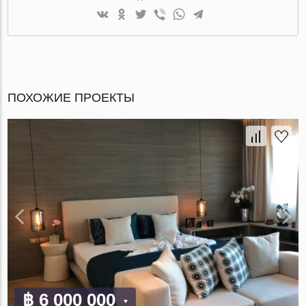
ПОХОЖИЕ ПРОЕКТЫ
฿ 6 000 000