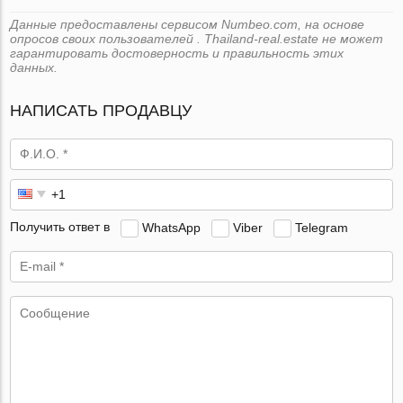
Данные предоставлены сервисом Numbeo.com, на основе
опросов своих пользователей . Thailand-real.estate не может
гарантировать достоверность и правильность этих
данных.
НАПИСАТЬ ПРОДАВЦУ
Получить ответ в
WhatsApp
Viber
Telegram