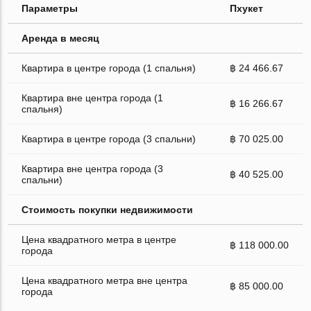
Параметры
Пхукет
Аренда в месяц
Квартира в центре города (1 спальня)
฿ 24 466.67
Квартира вне центра города (1
฿ 16 266.67
спальня)
Квартира в центре города (3 спальни)
฿ 70 025.00
Квартира вне центра города (3
฿ 40 525.00
спальни)
Стоимость покупки недвижимости
Цена квадратного метра в центре
฿ 118 000.00
города
Цена квадратного метра вне центра
฿ 85 000.00
города