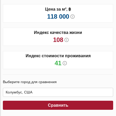
Цена за м², ฿
118 000
Индекс качества жизни
108
Индекс стоимости проживания
41
Выберите город для сравнения
Сравнить