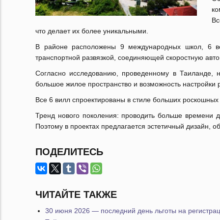
ко
Вс
что делает их более уникальными.
В районе расположены 9 международных школ, 6 ве
транспортной развязкой, соединяющей скоростную авто
Согласно исследованию, проведенному в Таиланде, н
большое жилое пространство и возможность настройки р
Все 6 вилл спроектированы в стиле больших роскошных 
Тренд нового поколения: проводить больше времени 
Поэтому в проектах предлагается эстетичный дизайн, 
ПОДЕЛИТЕСЬ
ЧИТАЙТЕ ТАКЖЕ
30 июня 2026 — последний день льготы на регистра