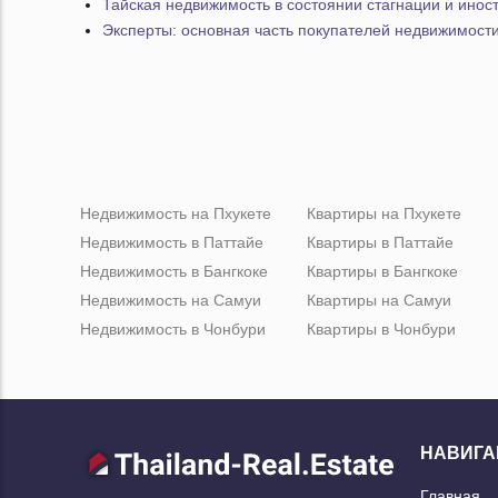
Тайская недвижимость в состоянии стагнации и инос
Эксперты: основная часть покупателей недвижимости
Недвижимость на Пхукете
Квартиры на Пхукете
Недвижимость в Паттайе
Квартиры в Паттайе
Недвижимость в Бангкоке
Квартиры в Бангкоке
Недвижимость на Самуи
Квартиры на Самуи
Недвижимость в Чонбури
Квартиры в Чонбури
НАВИГА
Главная