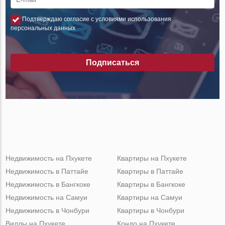
Подтверждаю согласие с условиями использования
персональных данных
Подписаться
Недвижимость на Пхукете
Квартиры на Пхукете
Недвижимость в Паттайе
Квартиры в Паттайе
Недвижимость в Бангкоке
Квартиры в Бангкоке
Недвижимость на Самуи
Квартиры на Самуи
Недвижимость в Чонбури
Квартиры в Чонбури
Виллы на Пхукете
Кондо на Пхукете