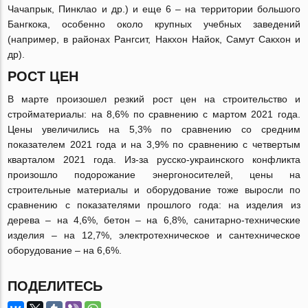
Чачапрык, Пинклао и др.) и еще 6 – на территории большого
Бангкока, особенно около крупных учебных заведений
(например, в районах Рангсит, Накхон Найок, Самут Сакхон и
др).
РОСТ ЦЕН
В марте произошел резкий рост цен на строительство и
стройматериалы: на 8,6% по сравнению с мартом 2021 года.
Цены увеличились на 5,3% по сравнению со средним
показателем 2021 года и на 3,9% по сравнению с четвертым
кварталом 2021 года. Из-за русско-украинского конфликта
произошло подорожание энергоносителей, цены на
строительные материалы и оборудование тоже выросли по
сравнению с показателями прошлого года: на изделия из
дерева – на 4,6%, бетон – на 6,8%, санитарно-технические
изделия – на 12,7%, электротехническое и сантехническое
оборудование – на 6,6%.
ПОДЕЛИТЕСЬ