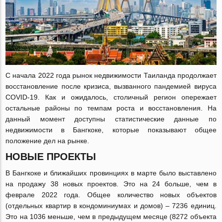
С начала 2022 года рынок недвижимости Таиланда продолжает
восстановление после кризиса, вызванного пандемией вируса
COVID-19. Как и ожидалось, столичный регион опережает
остальные районы по темпам роста и восстановления. На
данный момент доступны статистические данные по
недвижимости в Бангкоке, которые показывают общее
положение дел на рынке.
НОВЫЕ ПРОЕКТЫ
В Бангкоке и ближайших провинциях в марте было выставлено
на продажу 38 новых проектов. Это на 24 больше, чем в
феврале 2022 года. Общее количество новых объектов
(отдельных квартир в кондоминиумах и домов) – 7236 единиц.
Это на 1036 меньше, чем в предыдущем месяце (8272 объекта