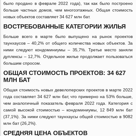
было продано в феврале 2022 года), так как было построено
больше частных домов, чем многоэтажных. Общая стоимость
новых объектов составляет 34 627 млн бат.
ВОСТРЕБОВАННЫЕ КАТЕГОРИИ ЖИЛЬЯ
Больше всего в марте было выпущено на рынок проектов
таунхаусов – 40,2% от общего количества новых объектов. За
ними следуют кондоминиумы – 35,7%. Третье место заняли
дуплексы – 12,7%. Отдельное жилье продолжает пользоваться
большим спросом.
ОБЩАЯ СТОИМОСТЬ ПРОЕКТОВ: 34 627
МЛН БАТ
Общая стоимость новых девелоперских проектов в марте 2022
года составляет 34 627 млн бат, что примерно на 53% больше,
чем аналогичный показатель февраля 2022 года. Категория с
самой высокой стоимостью – кондоминиумы, 12 849 млн бат
(37,1%). За ними следуют таунхаусы общей стоимостью в 9082
млн бат (26,2%).
СРЕДНЯЯ ЦЕНА ОБЪЕКТОВ