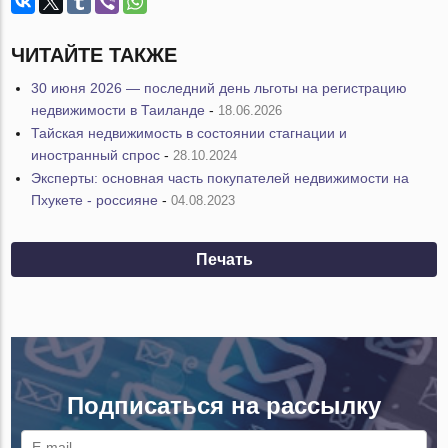
ЧИТАЙТЕ ТАКЖЕ
30 июня 2026 — последний день льготы на регистрацию
недвижимости в Таиланде
-
18.06.2026
Тайская недвижимость в состоянии стагнации и
иностранный спрос
-
28.10.2024
Эксперты: основная часть покупателей недвижимости на
Пхукете - россияне
-
04.08.2023
Печать
Подписаться на рассылку