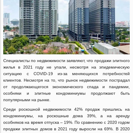
Специалисты по недвижимости заявляют, что продажи элитного
жилья в 2021 году не упали, несмотря на эпидемическую
ситуацию с COVID-19 из-за меняющихся потребностей
клиентов. Несмотря на то, что рынок недвижимости пострадал
от продолжающегося экономического спада и пандемии,
особняки и элитные кондоминиумы продолжают быть
популярными на рынке.
Среди роскошной недвижимости 42% продаж пришлись на
кондоминиумы, на роскошные дома 39%, а на аренду
особняков на время отпуска – 19%. По сравнению с 2020 годом
продажи элитных домов в 2021 году выросли на 69%. В 2020