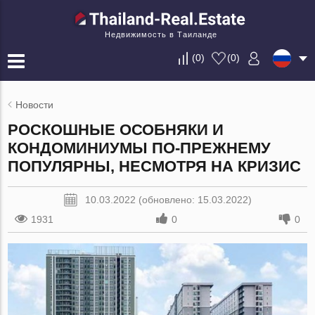
Недвижимость в Таиланде
(
0
)
(
0
)
Новости
РОСКОШНЫЕ ОСОБНЯКИ И
КОНДОМИНИУМЫ ПО-ПРЕЖНЕМУ
ПОПУЛЯРНЫ, НЕСМОТРЯ НА КРИЗИС
10.03.2022 (обновлено: 15.03.2022)
1931
0
0