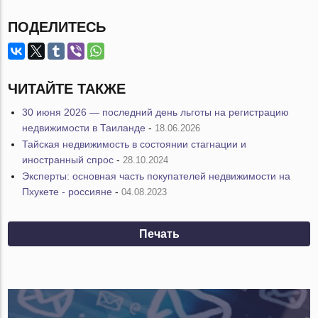
ПОДЕЛИТЕСЬ
ЧИТАЙТЕ ТАКЖЕ
30 июня 2026 — последний день льготы на регистрацию
недвижимости в Таиланде
-
18.06.2026
Тайская недвижимость в состоянии стагнации и
иностранный спрос
-
28.10.2024
Эксперты: основная часть покупателей недвижимости на
Пхукете - россияне
-
04.08.2023
Печать