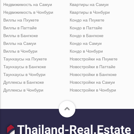
Недвижимость на Самуи
Квартиры на Самуи
Недвижимость в Чонбури
Квартиры в Чонбури
Виллы на Пхукете
Кондо на Пхукете
Виллы в Паттайе
Кондо в Паттайе
Виллы в Бангкоке
Кондо в Бангкоке
Виллы на Самуи
Кондо на Самуи
Виллы в Чонбури
Кондо в Чонбури
Таунхаусы на Пхукете
Новостройки на Пхукете
Таунхаусы в Бангкоке
Новостройки в Паттайе
Таунхаусы в Чонбури
Новостройки в Бангкоке
Дуплексы в Бангкоке
Новостройки на Самуи
Дуплексы в Чонбури
Новостройки в Чонбури