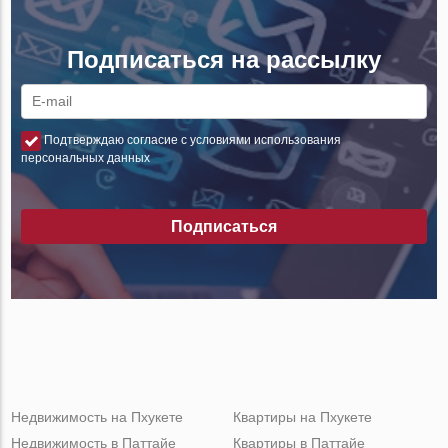
Подписаться на рассылку
Подтверждаю согласие с условиями использования
персональных данных
Подписаться
Недвижимость на Пхукете
Квартиры на Пхукете
Недвижимость в Паттайе
Квартиры в Паттайе