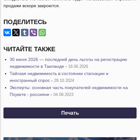
продажи вскоре закроются.
ПОДЕЛИТЕСЬ
ЧИТАЙТЕ ТАКЖЕ
30 июня 2026 — последний день льготы на регистрацию
недвижимости в Таиланде
-
18.06.2026
Тайская недвижимость в состоянии стагнации и
иностранный спрос
-
28.10.2024
Эксперты: основная часть покупателей недвижимости на
Пхукете - россияне
-
04.08.2023
Печать