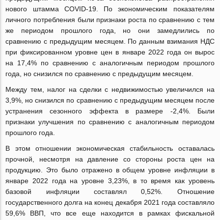
нового штамма COVID-19. По экономическим показателям
личного потребления были признаки роста по сравнению с тем
же периодом прошлого года, но они замедлились по
сравнению с предыдущим месяцем. По данным взимания НДС
при фиксированном уровне цен в январе 2022 года он вырос
на 17,4% по сравнению с аналогичным периодом прошлого
года, но снизился по сравнению с предыдущим месяцем.
Между тем, налог на сделки с недвижимостью увеличился на
3,9%, но снизился по сравнению с предыдущим месяцем после
устранения сезонного эффекта в размере -2,4%. Были
признаки улучшения по сравнению с аналогичным периодом
прошлого года.
В этом отношении экономическая стабильность оставалась
прочной, несмотря на давление со стороны роста цен на
продукцию. Это было отражено в общем уровне инфляции в
январе 2022 года на уровне 3,23%, в то время как уровень
базовой инфляции составлял 0,52%. Отношение
государственного долга на конец декабря 2021 года составляло
59,6% ВВП, что все еще находится в рамках фискальной