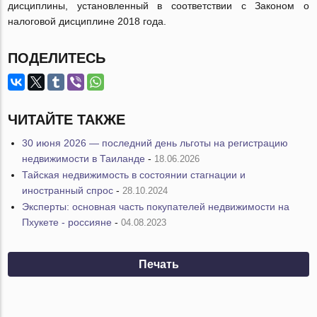
дисциплины, установленный в соответствии с Законом о
налоговой дисциплине 2018 года.
ПОДЕЛИТЕСЬ
ЧИТАЙТЕ ТАКЖЕ
30 июня 2026 — последний день льготы на регистрацию
недвижимости в Таиланде
-
18.06.2026
Тайская недвижимость в состоянии стагнации и
иностранный спрос
-
28.10.2024
Эксперты: основная часть покупателей недвижимости на
Пхукете - россияне
-
04.08.2023
Печать