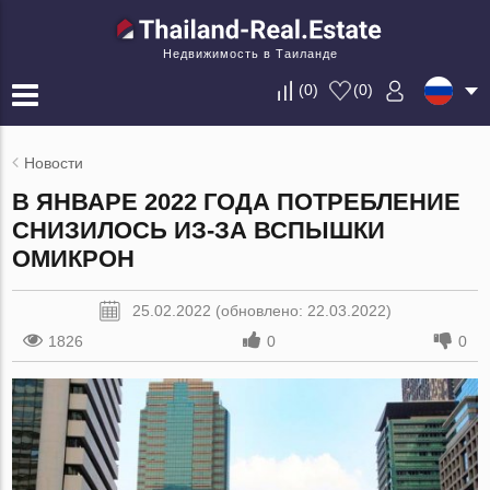
Недвижимость в Таиланде
(
0
)
(
0
)
Новости
В ЯНВАРЕ 2022 ГОДА ПОТРЕБЛЕНИЕ
СНИЗИЛОСЬ ИЗ-ЗА ВСПЫШКИ
ОМИКРОН
25.02.2022 (обновлено: 22.03.2022)
1826
0
0