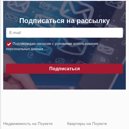
Подписаться на рассылку
Подтверждаю согласие с условиями использования
персональных данных
Подписаться
Недвижимость на Пхукете
Квартиры на Пхукете