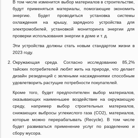
В том числе изменится выбор материалов в строительстве,
будут применяться материалы, помогающие экономить
энергию. Будет проводиться установка системы
охлаждения на крышу, зарядного устройства для
электромобилей, установкой мониторинга энергии для
проверки использования энергии в доме и т. д.
Эти устройства должны стать новым стандартом жизни в
2023 году.
Окружающая среда. Согласно исследованию 85,2%
тайских потребителей любят жить на природе, что делает
дизайн резиденций с зелеными насаждениями способным
удовлетворить растущие потребности покупателей.
Кроме того, будет предпочтителен выбор материалов,
оказывающих наименьшее воздействие на окружающую
среду, например выбор строительных материалов,
снижающих выбросы углекислого газа (CO2), материалов,
которые можно перерабатывать (Recycle). В том числе
будет развиваться применение услуг по разделению и
сбору мусора.