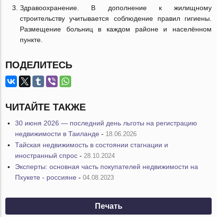
Здравоохранение. В дополнение к жилищному
строительству учитывается соблюдение правил гигиены.
Размещение больниц в каждом районе и населённом
пункте.
ПОДЕЛИТЕСЬ
ЧИТАЙТЕ ТАКЖЕ
30 июня 2026 — последний день льготы на регистрацию
недвижимости в Таиланде
-
18.06.2026
Тайская недвижимость в состоянии стагнации и
иностранный спрос
-
28.10.2024
Эксперты: основная часть покупателей недвижимости на
Пхукете - россияне
-
04.08.2023
Печать