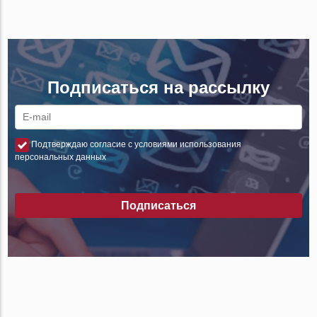
Подписаться на рассылку
Подтверждаю согласие с условиями использования
персональных данных
Подписаться