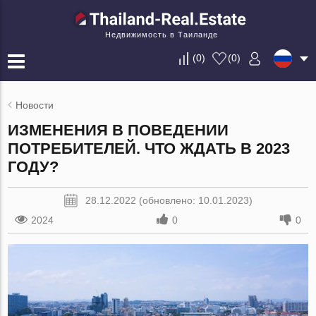
Недвижимость в Таиланде
(
0
)
(
0
)
Новости
ИЗМЕНЕНИЯ В ПОВЕДЕНИИ
ПОТРЕБИТЕЛЕЙ. ЧТО ЖДАТЬ В 2023
ГОДУ?
28.12.2022 (обновлено: 10.01.2023)
2024
0
0