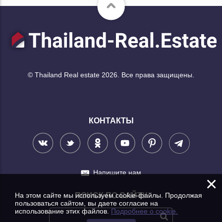
© Thailand Real estate 2026. Все права защищены.
КОНТАКТЫ
Напишите нам
×
На этом сайте мы используем cookie-файлы. Продолжая
ПОИСК ПО САЙТУ
пользоваться сайтом, вы даете согласие на
использование этих файлов.
Подробнее о cookie.