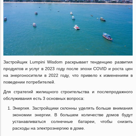
Застройщик Lumpini Wisdom раскрывает тенденцию развития
продуктов и услуг в 2023 году после эпохи COVID и роста цен
на энергоносители в 2022 году, что привело к изменениям в
поведении потребителей.
Для стратегий жилищного строительства и послепродажного
обслуживания есть 3 основных вопроса:
Энергия. Застройщики склонны уделять больше внимания
экономии энергии. В большем количестве домов будут
устанавливаться солнечные батареи, чтобы снизить
расходы на электроэнергию в доме.