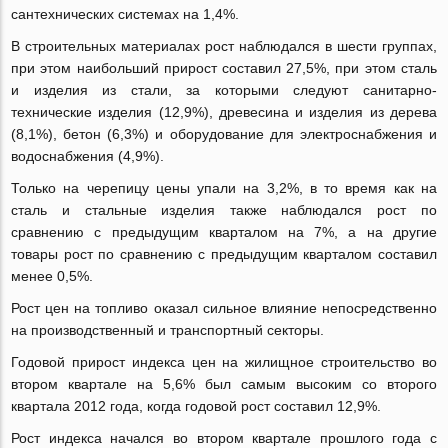
сантехнических системах на 1,4%.
В строительных материалах рост наблюдался в шести группах,
при этом наибольший прирост составил 27,5%, при этом сталь
и изделия из стали, за которыми следуют санитарно-
технические изделия (12,9%), древесина и изделия из дерева
(8,1%), бетон (6,3%) и оборудование для электроснабжения и
водоснабжения (4,9%).
Только на черепицу цены упали на 3,2%, в то время как на
сталь и стальные изделия также наблюдался рост по
сравнению с предыдущим кварталом на 7%, а на другие
товары рост по сравнению с предыдущим кварталом составил
менее 0,5%.
Рост цен на топливо оказал сильное влияние непосредственно
на производственный и транспортный секторы.
Годовой прирост индекса цен на жилищное строительство во
втором квартале на 5,6% был самым высоким со второго
квартала 2012 года, когда годовой рост составил 12,9%.
Рост индекса начался во втором квартале прошлого года с