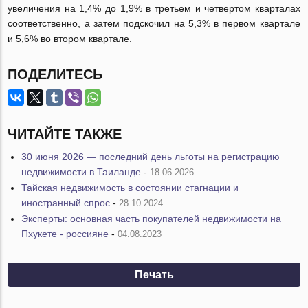
увеличения на 1,4% до 1,9% в третьем и четвертом кварталах
соответственно, а затем подскочил на 5,3% в первом квартале
и 5,6% во втором квартале.
ПОДЕЛИТЕСЬ
ЧИТАЙТЕ ТАКЖЕ
30 июня 2026 — последний день льготы на регистрацию
недвижимости в Таиланде
-
18.06.2026
Тайская недвижимость в состоянии стагнации и
иностранный спрос
-
28.10.2024
Эксперты: основная часть покупателей недвижимости на
Пхукете - россияне
-
04.08.2023
Печать