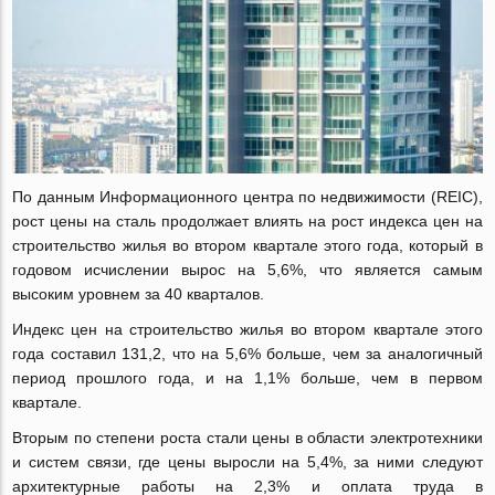
По данным Информационного центра по недвижимости (REIC),
рост цены на сталь продолжает влиять на рост индекса цен на
строительство жилья во втором квартале этого года, который в
годовом исчислении вырос на 5,6%, что является самым
высоким уровнем за 40 кварталов.
Индекс цен на строительство жилья во втором квартале этого
года составил 131,2, что на 5,6% больше, чем за аналогичный
период прошлого года, и на 1,1% больше, чем в первом
квартале.
Вторым по степени роста стали цены в области электротехники
и систем связи, где цены выросли на 5,4%, за ними следуют
архитектурные работы на 2,3% и оплата труда в