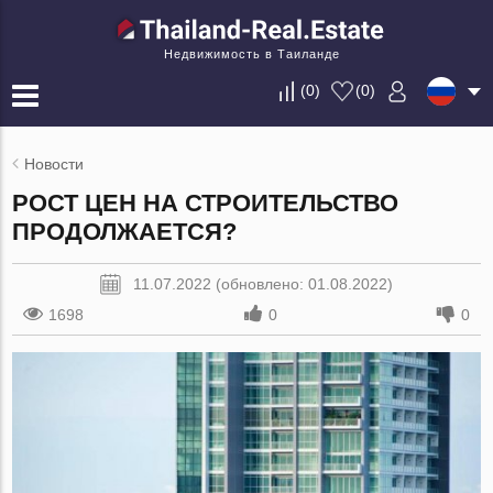
Недвижимость в Таиланде
(
0
)
(
0
)
Новости
РОСТ ЦЕН НА СТРОИТЕЛЬСТВО
ПРОДОЛЖАЕТСЯ?
11.07.2022 (обновлено: 01.08.2022)
1698
0
0