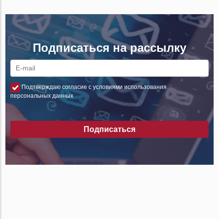
Подписаться на рассылку
Подтверждаю согласие с условиями использования
персональных данных
Подписаться