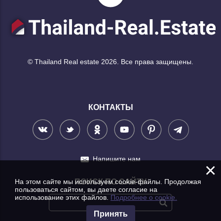
© Thailand Real estate 2026. Все права защищены.
КОНТАКТЫ
Напишите нам
×
На этом сайте мы используем cookie-файлы. Продолжая
ПОИСК ПО САЙТУ
пользоваться сайтом, вы даете согласие на
использование этих файлов.
Подробнее о cookie.
Принять