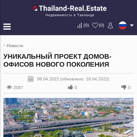
Недвижимость в Таиланде
(
0
)
(
0
)
Новости
УНИКАЛЬНЫЙ ПРОЕКТ ДОМОВ-
ОФИСОВ НОВОГО ПОКОЛЕНИЯ
08.04.2022 (обновлено: 18.04.2022)
2087
0
0