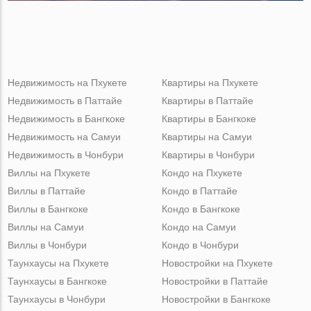
Недвижимость на Пхукете
Квартиры на Пхукете
Недвижимость в Паттайе
Квартиры в Паттайе
Недвижимость в Бангкоке
Квартиры в Бангкоке
Недвижимость на Самуи
Квартиры на Самуи
Недвижимость в Чонбури
Квартиры в Чонбури
Виллы на Пхукете
Кондо на Пхукете
Виллы в Паттайе
Кондо в Паттайе
Виллы в Бангкоке
Кондо в Бангкоке
Виллы на Самуи
Кондо на Самуи
Виллы в Чонбури
Кондо в Чонбури
Таунхаусы на Пхукете
Новостройки на Пхукете
Таунхаусы в Бангкоке
Новостройки в Паттайе
Таунхаусы в Чонбури
Новостройки в Бангкоке