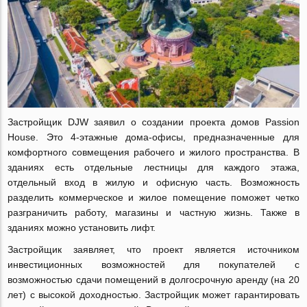
Застройщик DJW заявил о создании проекта домов Passion
House. Это 4-этажные дома-офисы, предназначенные для
комфортного совмещения рабочего и жилого пространства. В
зданиях есть отдельные лестницы для каждого этажа,
отдельный вход в жилую и офисную часть. Возможность
разделить коммерческое и жилое помещение поможет четко
разграничить работу, магазины и частную жизнь. Также в
зданиях можно установить лифт.
Застройщик заявляет, что проект является источником
инвестиционных возможностей для покупателей с
возможностью сдачи помещений в долгосрочную аренду (на 20
лет) с высокой доходностью. Застройщик может гарантировать