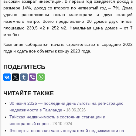
высокий возврат инвестиций. В первый год ожидается доход в
размере 14%, доход со второго по четвертый год – 7%. Дома
удачно расположены около магистрали и двух станций
наземного метро. Всего представлено 20 домов двух типов:
площадью 239,5 м2 и 252 м2. Начальная цена домов – от 7
млн бат.
Компания собирается начать строительство в середине 2022
года и сдать все объекты к концу 2023 года.
ПОДЕЛИТЕСЬ
ЧИТАЙТЕ ТАКЖЕ
30 июня 2026 — последний день льготы на регистрацию
недвижимости в Таиланде
-
18.06.2026
Тайская недвижимость в состоянии стагнации и
иностранный спрос
-
28.10.2024
Эксперты: основная часть покупателей недвижимости на