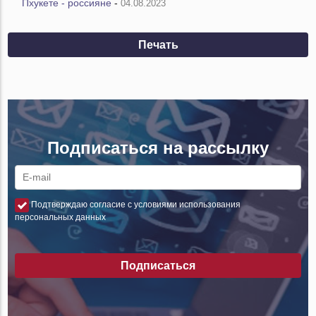
Пхукете - россияне
-
04.08.2023
Печать
Подписаться на рассылку
Подтверждаю согласие с условиями использования
персональных данных
Подписаться