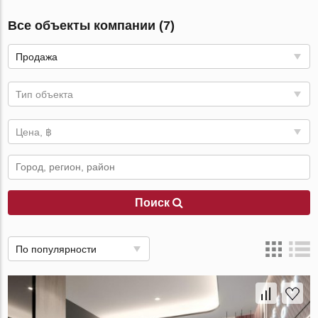
Все объекты компании (7)
Продажа
Тип объекта
Цена, ฿
Поиск
По популярности