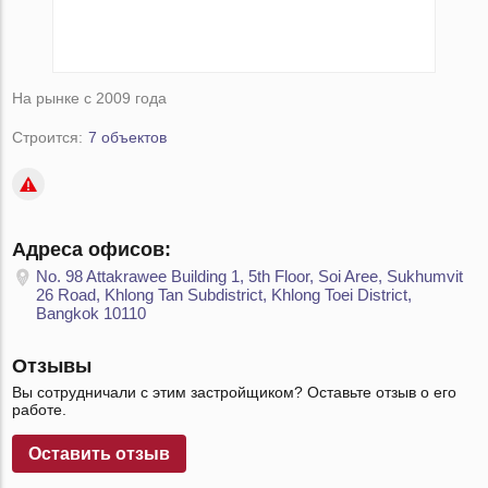
На рынке с 2009 года
Строится:
7 объектов
Адреса офисов:
No. 98 Attakrawee Building 1, 5th Floor, Soi Aree, Sukhumvit
26 Road, Khlong Tan Subdistrict, Khlong Toei District,
Bangkok 10110
Отзывы
Вы сотрудничали с этим застройщиком? Оставьте отзыв о его
работе.
Оставить отзыв