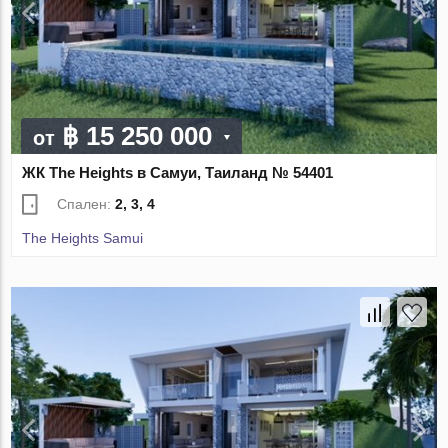
฿ 15 250 000
от
ЖК The Heights в Самуи, Таиланд № 54401
Спален:
2, 3, 4
The Heights Samui