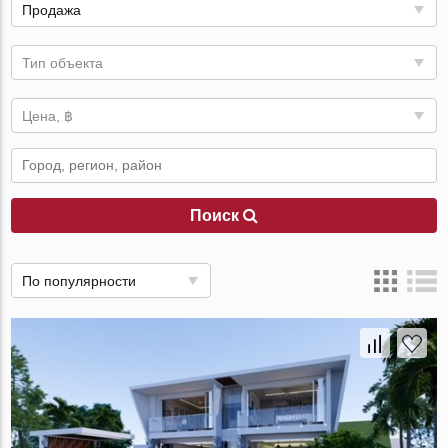
Продажа
Тип объекта
Цена, ฿
Поиск
По популярности