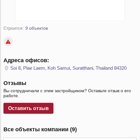
Строится:
9 объектов
Адреса офисов:
Soi 8, Plae Laem, Koh Samui, Suratthani, Thailand 84320
Отзывы
Вы сотрудничали с этим застройщиком? Оставьте отзыв о его
работе.
Оставить отзыв
Все объекты компании (9)