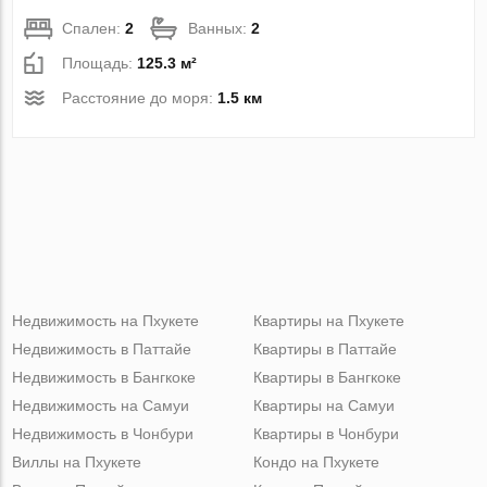
Спален:
2
Ванных:
2
Площадь:
125.3 м²
Расстояние до моря:
1.5 км
Недвижимость на Пхукете
Квартиры на Пхукете
Недвижимость в Паттайе
Квартиры в Паттайе
Недвижимость в Бангкоке
Квартиры в Бангкоке
Недвижимость на Самуи
Квартиры на Самуи
Недвижимость в Чонбури
Квартиры в Чонбури
Виллы на Пхукете
Кондо на Пхукете