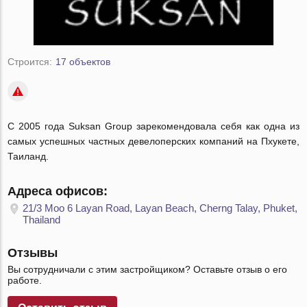
Строится:
17 объектов
С 2005 года Suksan Group зарекомендовала себя как одна из
самых успешных частных девелоперских компаний на Пхукете,
Таиланд.
Адреса офисов:
21/3 Moo 6 Layan Road, Layan Beach, Cherng Talay, Phuket,
Thailand
Отзывы
Вы сотрудничали с этим застройщиком? Оставьте отзыв о его
работе.