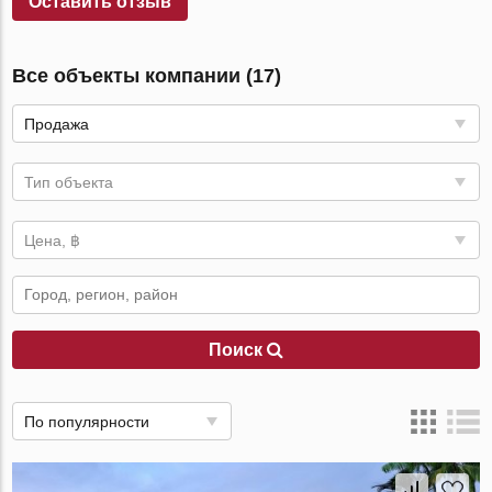
Оставить отзыв
Все объекты компании (17)
Продажа
Тип объекта
Цена, ฿
Поиск
По популярности