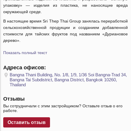
упаковку» — изделия из пластика, не наносящие вреда
окружающей среде.
В настоящее время Sri Thep Thai Group занялась переработкой
сельскохозяйственной продукции и созданием добавленной
стоимости для тайских фруктов под названием «Дуриановое
дерево».
Показать полный текст
Адреса офисов:
Bangna Thani Building, No. 1/8, 1/9, 1/36 Soi Bangna-Trad 34,
Bangna Tai Subdistrict, Bangna District, Bangkok 10260,
Thailand
Отзывы
Вы сотрудничали с этим застройщиком? Оставьте отзыв о его
работе.
Оставить отзыв