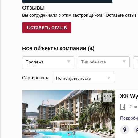
Отзывы
Вы сотрудничали с этим застройщиком? Оставьте отзыв 
Оставить отзыв
Все объекты компании (4)
Продажа
Тип объекта
Сортировать
По популярности
ЖК Wy
Спа
Подробн