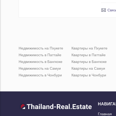
Связ
Недвижимость на Пхукете
Квартиры на Пхукете
Недвижимость в Паттайе
Квартиры в Паттайе
Недвижимость в Бангкоке
Квартиры в Бангкоке
Недвижимость на Самуи
Квартиры на Самуи
Недвижимость в Чонбури
Квартиры в Чонбури
НАВИГА
Главная