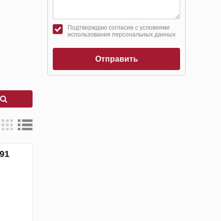
Подтверждаю согласие с условиями
использования персональных данных
Отправить
к
91