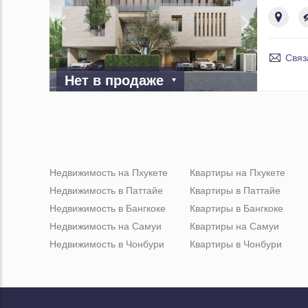
Связ
Нет в продаже
Недвижимость на Пхукете
Квартиры на Пхукете
Недвижимость в Паттайе
Квартиры в Паттайе
Недвижимость в Бангкоке
Квартиры в Бангкоке
Недвижимость на Самуи
Квартиры на Самуи
Недвижимость в Чонбури
Квартиры в Чонбури