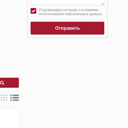
Подтверждаю согласие с условиями
использования персональных данных
Отправить
к