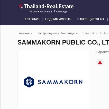
Недвижимость в Таиланде
ГЛАВНАЯ
НЕДВИЖИМОСТЬ
СТРОЯЩИЕСЯ ЖК
Главная
›
Застройщики в Таиланде
›
Sammakorn Public 
SAMMAKORN PUBLIC CO., LT
Строитс