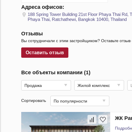
Адреса офисов:
188 Spring Tower Building 21st Floor Phaya Thai Rd, 
Phaya Thai, Ratchathewi, Bangkok 10400, Thailand
Отзывы
Вы сотрудничали с этим застройщиком? Оставьте отзыв 
Оставить отзыв
Все объекты компании (1)
Продажа
Жилой комплекс
Сортировать
По популярности
ЖК Par
Подробн