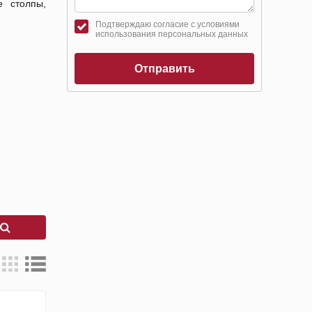
е столпы,
Подтверждаю согласие с условиями
использования персональных данных
Отправить
к