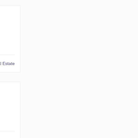
 Estate