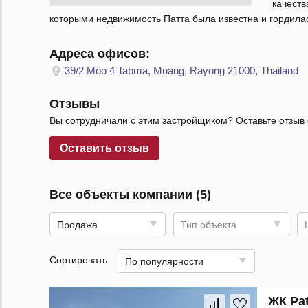
качест
которыми недвижимость Патта была известна и гордила
Адреса офисов:
39/2 Moo 4 Tabma, Muang, Rayong 21000, Thailand
Отзывы
Вы сотрудничали с этим застройщиком? Оставьте отзыв 
Оставить отзыв
Все объекты компании (5)
Продажа
Тип объекта
Сортировать
По популярности
ЖК Pat