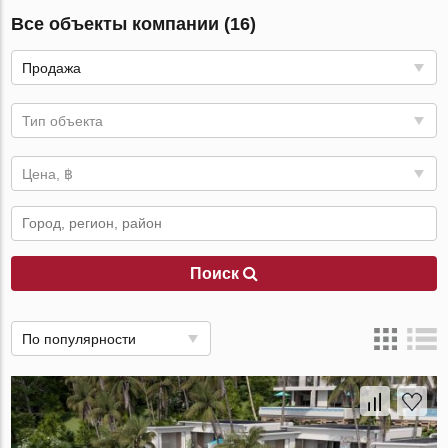
Все объекты компании (16)
Продажа
Тип объекта
Цена, ฿
Поиск
По популярности