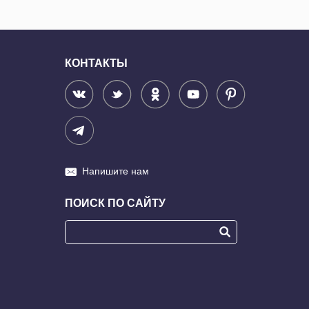
КОНТАКТЫ
Напишите нам
ПОИСК ПО САЙТУ