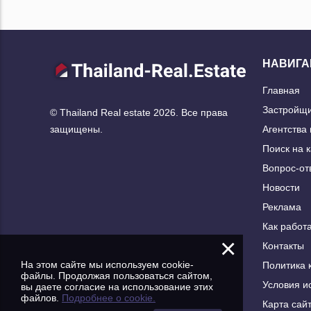
НАВИГА
Главная
Застройщ
© Thailand Real estate 2026. Все права
Агентства
защищены.
Поиск на 
Вопрос-от
Новости
Реклама
Как работа
×
Контакты
На этом сайте мы используем cookie-
Политика 
файлы. Продолжая пользоваться сайтом,
Условия и
вы даете согласие на использование этих
файлов.
Подробнее о cookie.
Карта сай