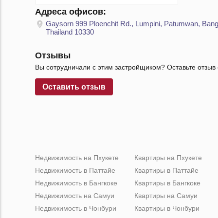
Адреса офисов:
Gaysorn 999 Ploenchit Rd., Lumpini, Patumwan, Ban
Thailand 10330
Отзывы
Вы сотрудничали с этим застройщиком? Оставьте отзыв 
Оставить отзыв
Недвижимость на Пхукете
Квартиры на Пхукете
Недвижимость в Паттайе
Квартиры в Паттайе
Недвижимость в Бангкоке
Квартиры в Бангкоке
Недвижимость на Самуи
Квартиры на Самуи
Недвижимость в Чонбури
Квартиры в Чонбури