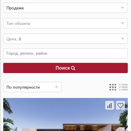
Продажа
Тип объекта
Цена, ฿
Поиск
По популярности