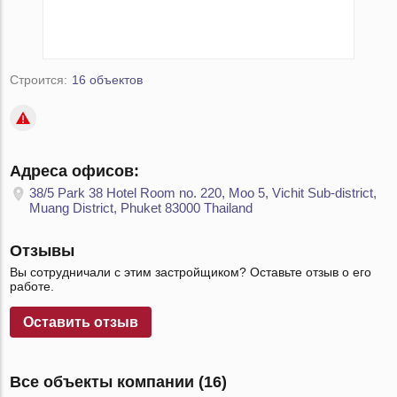
Строится:
16 объектов
Адреса офисов:
38/5 Park 38 Hotel Room no. 220, Moo 5, Vichit Sub-district,
Muang District, Phuket 83000 Thailand
Отзывы
Вы сотрудничали с этим застройщиком? Оставьте отзыв о его
работе.
Оставить отзыв
Все объекты компании (16)