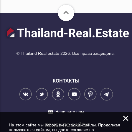
© Thailand Real estate 2026. Все права защищены.
КОНТАКТЫ
Напишите нам
×
На этом сайте мы используем cookie-файлы. Продолжая
ПОИСК ПО САЙТУ
пользоваться сайтом, вы даете согласие на