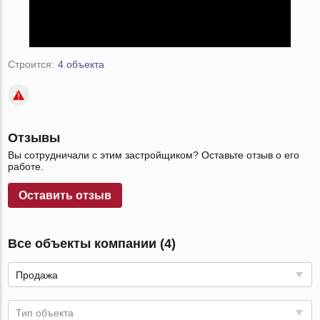
Строится:
4 объекта
Отзывы
Вы сотрудничали с этим застройщиком? Оставьте отзыв о его
работе.
Оставить отзыв
Все объекты компании (4)
Продажа
Тип объекта