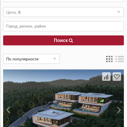
Цена, ฿
Поиск
По популярности