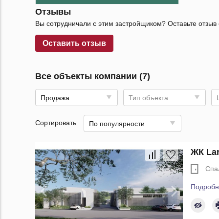
Отзывы
Вы сотрудничали с этим застройщиком? Оставьте отзыв 
Оставить отзыв
Все объекты компании (7)
Продажа
Тип объекта
Сортировать
По популярности
ЖК Lar
Спа
Подробн