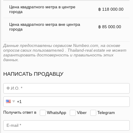
Цена квадратного метра в центре
฿ 118 000.00
города
Цена квадратного метра вне центра
฿ 85 000.00
города
Данные предоставлены сервисом Numbeo.com, на основе
опросов своих пользователей . Thailand-real.estate не может
гарантировать достоверность и правильность этих
данных.
НАПИСАТЬ ПРОДАВЦУ
Получить ответ в
WhatsApp
Viber
Telegram