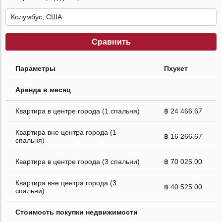
Сравнить
Параметры
Пхукет
Аренда в месяц
Квартира в центре города (1 спальня)
฿ 24 466.67
Квартира вне центра города (1
฿ 16 266.67
спальня)
Квартира в центре города (3 спальни)
฿ 70 025.00
Квартира вне центра города (3
฿ 40 525.00
спальни)
Стоимость покупки недвижимости