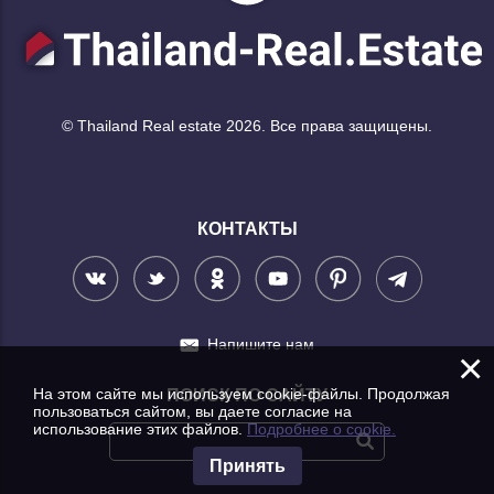
© Thailand Real estate 2026. Все права защищены.
КОНТАКТЫ
Напишите нам
×
На этом сайте мы используем cookie-файлы. Продолжая
ПОИСК ПО САЙТУ
пользоваться сайтом, вы даете согласие на
использование этих файлов.
Подробнее о cookie.
Принять