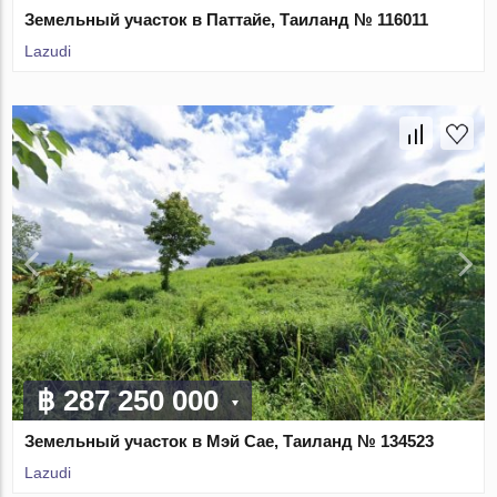
Земельный участок в Паттайе, Таиланд № 116011
Lazudi
฿ 287 250 000
Земельный участок в Мэй Сае, Таиланд № 134523
Lazudi