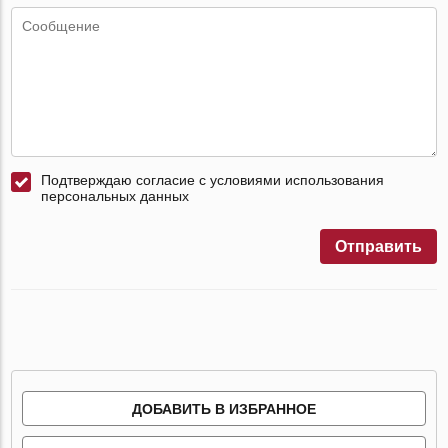
Подтверждаю согласие с условиями использования
персональных данных
Отправить
ДОБАВИТЬ В ИЗБРАННОЕ