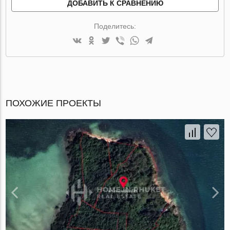
ДОБАВИТЬ К СРАВНЕНИЮ
Поделитесь:
ПОХОЖИЕ ПРОЕКТЫ