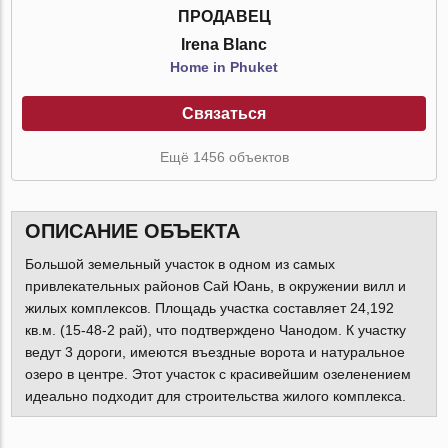
ПРОДАВЕЦ
Irena Blanc
Home in Phuket
Связаться
Ещё 1456 объектов
ОПИСАНИЕ ОБЪЕКТА
Большой земельный участок в одном из самых
привлекательных районов Сай Юань, в окружении вилл и
жилых комплексов. Площадь участка составляет 24,192
кв.м. (15-48-2 рай), что подтверждено Чанодом. К участку
ведут 3 дороги, имеются въездные ворота и натуральное
озеро в центре. Этот участок с красивейшим озеленением
идеально подходит для строительства жилого комплекса.