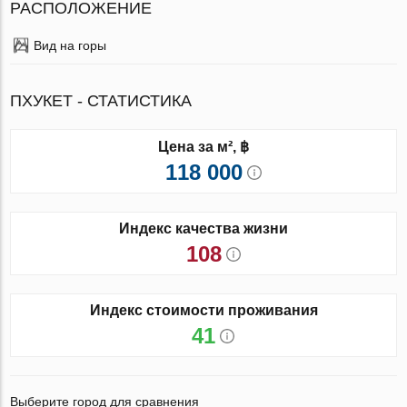
РАСПОЛОЖЕНИЕ
Вид на горы
ПХУКЕТ - СТАТИСТИКА
Цена за м², ฿
118 000
Индекс качества жизни
108
Индекс стоимости проживания
41
Выберите город для сравнения