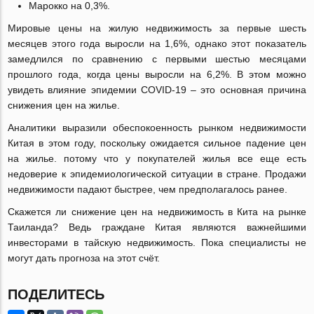
Марокко на 0,3%.
Мировые цены на жилую недвижимость за первые шесть
месяцев этого года выросли на 1,6%, однако этот показатель
замедлился по сравнению с первыми шестью месяцами
прошлого года, когда цены выросли на 6,2%. В этом можно
увидеть влияние эпидемии COVID-19 – это основная причина
снижения цен на жилье.
Аналитики выразили обеспокоенность рынком недвижимости
Китая в этом году, поскольку ожидается сильное падение цен
на жилье. потому что у покупателей жилья все еще есть
недоверие к эпидемиологической ситуации в стране. Продажи
недвижимости падают быстрее, чем предполагалось ранее.
Скажется ли снижение цен на недвижимость в Кита на рынке
Таиланда? Ведь граждане Китая являются важнейшими
инвесторами в тайскую недвижимость. Пока специалисты не
могут дать прогноза на этот счёт.
ПОДЕЛИТЕСЬ