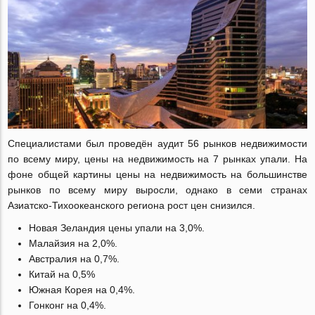
Специалистами был проведён аудит 56 рынков недвижимости
по всему миру, цены на недвижимость на 7 рынках упали. На
фоне общей картины цены на недвижимость на большинстве
рынков по всему миру выросли, однако в семи странах
Азиатско-Тихоокеанского региона рост цен снизился.
Новая Зеландия цены упали на 3,0%.
Малайзия на 2,0%.
Австралия на 0,7%.
Китай на 0,5%
Южная Корея на 0,4%.
Гонконг на 0,4%.