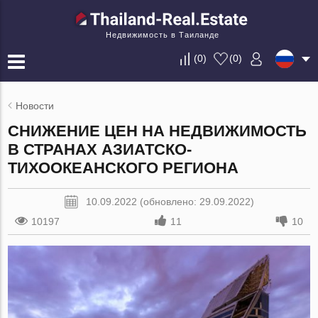
Недвижимость в Таиланде
(
0
)
(
0
)
Новости
СНИЖЕНИЕ ЦЕН НА НЕДВИЖИМОСТЬ
В СТРАНАХ АЗИАТСКО-
ТИХООКЕАНСКОГО РЕГИОНА
10.09.2022 (обновлено: 29.09.2022)
10197
11
10