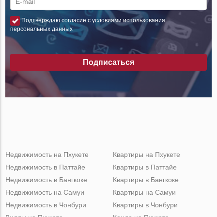
Подтверждаю согласие с условиями использования
персональных данных
Подписаться
Недвижимость на Пхукете
Квартиры на Пхукете
Недвижимость в Паттайе
Квартиры в Паттайе
Недвижимость в Бангкоке
Квартиры в Бангкоке
Недвижимость на Самуи
Квартиры на Самуи
Недвижимость в Чонбури
Квартиры в Чонбури