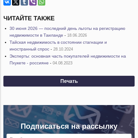
ЧИТАЙТЕ ТАКЖЕ
30 июня 2026 — последний день льготы на регистрацию
недвижимости в Таиланде
-
18.06.2026
Тайская недвижимость в состоянии стагнации и
иностранный спрос
-
28.10.2024
Эксперты: основная часть покупателей недвижимости на
Пхукете - россияне
-
04.08.2023
Печать
Подписаться на рассылку