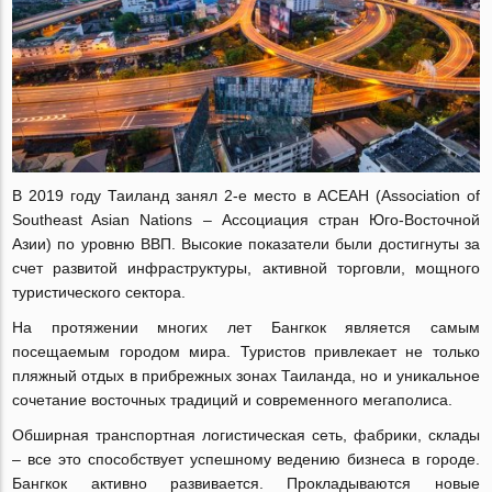
В 2019 году Таиланд занял 2-е место в АСЕАН (Association of
Southeast Asian Nations ‒ Ассоциация стран Юго-Восточной
Азии) по уровню ВВП. Высокие показатели были достигнуты за
счет развитой инфраструктуры, активной торговли, мощного
туристического сектора.
На протяжении многих лет Бангкок является самым
посещаемым городом мира. Туристов привлекает не только
пляжный отдых в прибрежных зонах Таиланда, но и уникальное
сочетание восточных традиций и современного мегаполиса.
Обширная транспортная логистическая сеть, фабрики, склады
– все это способствует успешному ведению бизнеса в городе.
Бангкок активно развивается. Прокладываются новые