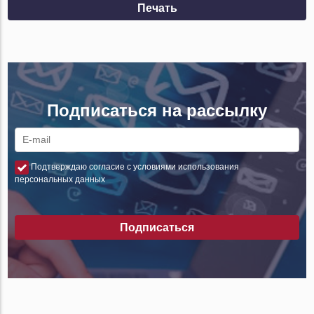
Печать
Подписаться на рассылку
Подтверждаю согласие с условиями использования
персональных данных
Подписаться