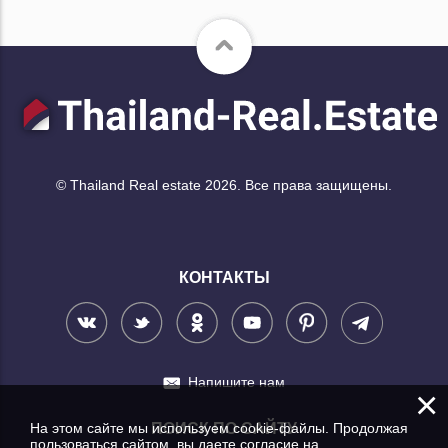
© Thailand Real estate 2026. Все права защищены.
КОНТАКТЫ
Напишите нам
×
На этом сайте мы используем cookie-файлы. Продолжая
ПОИСК ПО САЙТУ
пользоваться сайтом, вы даете согласие на