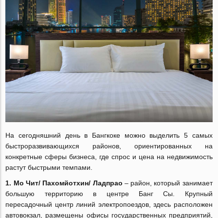
На сегодняшний день в Бангкоке можно выделить 5 самых
быстроразвивающихся районов, ориентированных на
конкретные сферы бизнеса, где спрос и цена на недвижимость
растут быстрыми темпами.
1. Мо Чит/ Пахомйотхин/ Ладпрао
‒ район, который занимает
большую территорию в центре Банг Сы. Крупный
пересадочный центр линий электропоездов, здесь расположен
автовокзал, размещены офисы государственных предприятий,