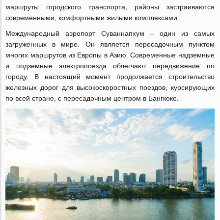
маршруты городского транспорта, районы застраиваются
современными, комфортными жилыми комплексами.
Международный аэропорт Суваннапхум ‒ один из самых
загруженных в мире. Он является пересадочным пунктом
многих маршрутов из Европы в Азию. Современные надземные
и подземные электропоезда облегчают передвижение по
городу. В настоящий момент продолжается строительство
железных дорог для высокоскоростных поездов, курсирующих
по всей стране, с пересадочным центром в Бангкоке.