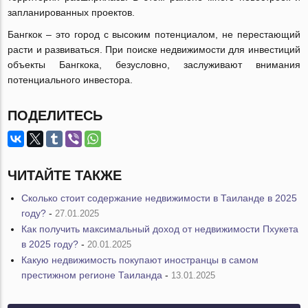
запланированных проектов.
Бангкок – это город с высоким потенциалом, не перестающий
расти и развиваться. При поиске недвижимости для инвестиций
объекты Бангкока, безусловно, заслуживают внимания
потенциального инвестора.
ПОДЕЛИТЕСЬ
ЧИТАЙТЕ ТАКЖЕ
Сколько стоит содержание недвижимости в Таиланде в 2025
году?
-
27.01.2025
Как получить максимальный доход от недвижимости Пхукета
в 2025 году?
-
20.01.2025
Какую недвижимость покупают иностранцы в самом
престижном регионе Таиланда
-
13.01.2025