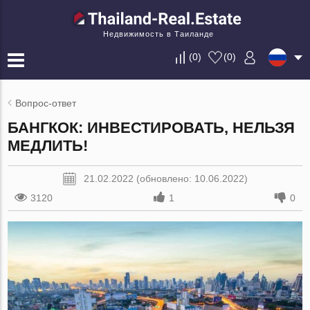
Недвижимость в Таиланде
(
0
)
(
0
)
Вопрос-ответ
БАНГКОК: ИНВЕСТИРОВАТЬ, НЕЛЬЗЯ
МЕДЛИТЬ!
21.02.2022 (обновлено: 10.06.2022)
3120
1
0