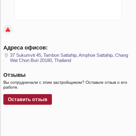
Адреса офисов:
37 Sukumvit 45, Tambon Sattahip, Amphoe Sattahip, Chang
Wat Chon Buri 20180, Thailand
Отзывы
Вы сотрудничали с этим застройщиком? Оставьте отзыв о его
работе.
Оставить отзыв