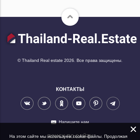
© Thailand Real estate 2026. Все права защищены.
КОНТАКТЫ
Напишите нам
×
На этом сайте мы используем cookie-файлы. Продолжая
ПОИСК ПО САЙТУ