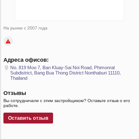
На рынке с 2007 года
Адреса офисов:
No. 819 Moo 7, Ban Kluay-Sai Noi Road, Phimonrat
Subdistrict, Bang Bua Thong District Nonthaburi 11110,
Thailand
Отзывы
Вы сотрудничали с этим застройщиком? Оставьте отзыв о его
работе.
Оставить отзыв