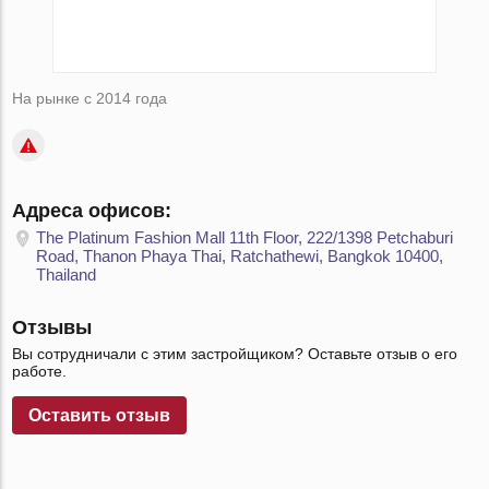
На рынке с 2014 года
Адреса офисов:
The Platinum Fashion Mall 11th Floor, 222/1398 Petchaburi
Road, Thanon Phaya Thai, Ratchathewi, Bangkok 10400,
Thailand
Отзывы
Вы сотрудничали с этим застройщиком? Оставьте отзыв о его
работе.
Оставить отзыв