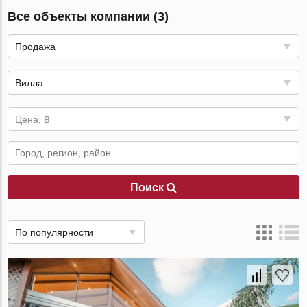
Все объекты компании (3)
Продажа
Вилла
Цена, ฿
Поиск
По популярности