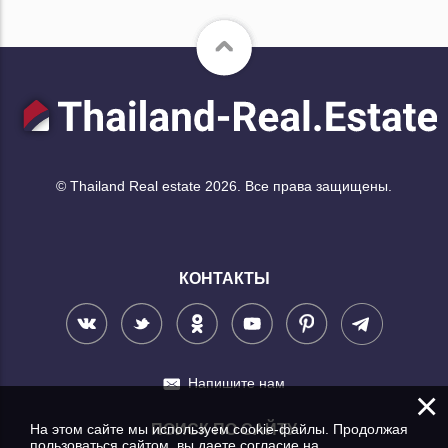
© Thailand Real estate 2026. Все права защищены.
КОНТАКТЫ
Напишите нам
×
На этом сайте мы используем cookie-файлы. Продолжая
ПОИСК ПО САЙТУ
пользоваться сайтом, вы даете согласие на