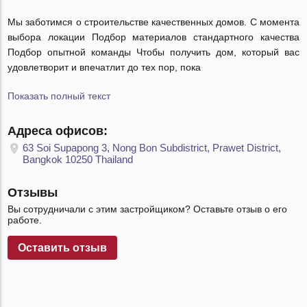
Мы заботимся о строительстве качественных домов. С момента
выбора локации Подбор материалов стандартного качества
Подбор опытной команды Чтобы получить дом, который вас
удовлетворит и впечатлит до тех пор, пока
Показать полный текст
Адреса офисов:
63 Soi Supapong 3, Nong Bon Subdistrict, Prawet District,
Bangkok 10250 Thailand
Отзывы
Вы сотрудничали с этим застройщиком? Оставьте отзыв о его
работе.
Оставить отзыв