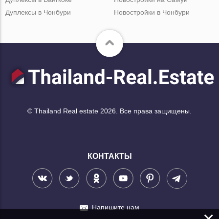
Дуплексы в Чонбури
Новостройки в Чонбури
© Thailand Real estate 2026. Все права защищены.
КОНТАКТЫ
Напишите нам
×