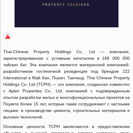
Thai-Chinese Property Holdings Co., Ltd — компания,
зарегистрированная с уставным капиталом в 168 000 000
тайских бат. Эта компания является материнской компанией-
разработчиком гостиничной резиденции под брендом 222
International в Май Као, Пхукет, Таиланд. Thai Chinese Property
Holdings Co. Ltd (TCPH) — это компания, созданная совместно
с Aplan Properties Co., Ltd, компанией с подтвержденным
опытом разработки жилых и многофункциональных проектов на
Пхукете более 15 лет, которые также сотрудничают с частными
лицами. в производстве цемента, строительных материалов и
высоких технологий.
Основные ценности TCPH заключаются в предоставлении