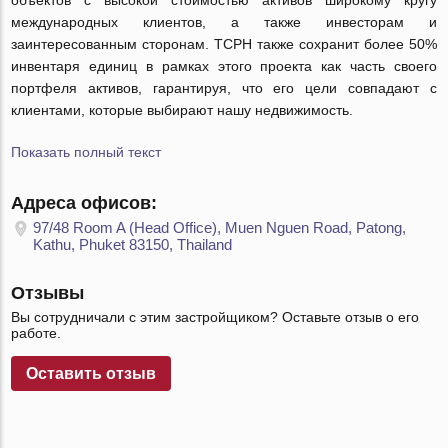
объектов с высокой стоимостью активов широкому кругу
международных клиентов, а также инвесторам и
заинтересованным сторонам. TCPH также сохранит более 50%
инвентаря единиц в рамках этого проекта как часть своего
портфеля активов, гарантируя, что его цели совпадают с
клиентами, которые выбирают нашу недвижимость.
Показать полный текст
Адреса офисов:
97/48 Room A (Head Office), Muen Nguen Road, Patong,
Kathu, Phuket 83150, Thailand
Отзывы
Вы сотрудничали с этим застройщиком? Оставьте отзыв о его
работе.
Оставить отзыв