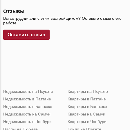
Отзывы
Вы сотрудничали с этим застройщиком? Оставьте отзыв о его
работе.
Оставить отзыв
Недвижимость на Пхукете
Квартиры на Пхукете
Недвижимость в Паттайе
Квартиры в Паттайе
Недвижимость в Бангкоке
Квартиры в Бангкоке
Недвижимость на Самуи
Квартиры на Самуи
Недвижимость в Чонбури
Квартиры в Чонбури
Виллы на Пхукете
Кондо на Пхукете