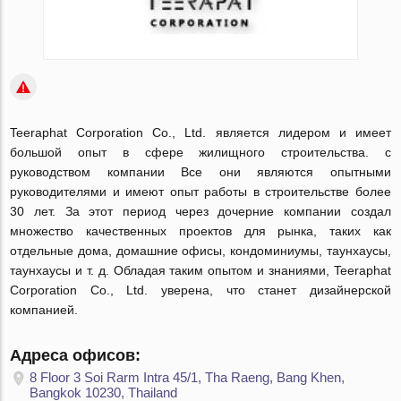
Teeraphat Corporation Co., Ltd. является лидером и имеет
большой опыт в сфере жилищного строительства. с
руководством компании Все они являются опытными
руководителями и имеют опыт работы в строительстве более
30 лет. За этот период через дочерние компании создал
множество качественных проектов для рынка, таких как
отдельные дома, домашние офисы, кондоминиумы, таунхаусы,
таунхаусы и т. д. Обладая таким опытом и знаниями, Teeraphat
Corporation Co., Ltd. уверена, что станет дизайнерской
компанией.
Адреса офисов:
8 Floor 3 Soi Rarm Intra 45/1, Tha Raeng, Bang Khen,
Bangkok 10230, Thailand